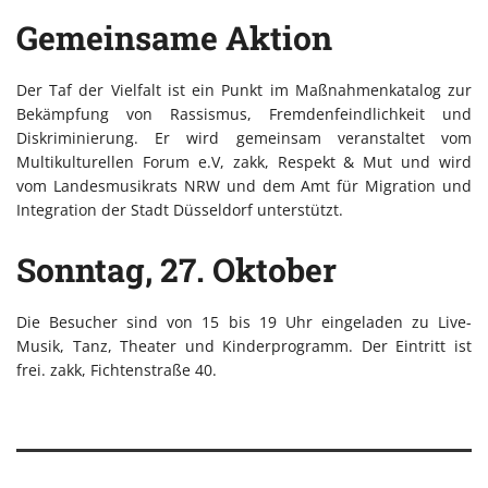
Gemeinsame Aktion
Der Taf der Vielfalt ist ein Punkt im Maßnahmenkatalog zur
Bekämpfung von Rassismus, Fremdenfeindlichkeit und
Diskriminierung. Er wird gemeinsam veranstaltet vom
Multikulturellen Forum e.V, zakk, Respekt & Mut und wird
vom Landesmusikrats NRW und dem Amt für Migration und
Integration der Stadt Düsseldorf unterstützt.
Sonntag, 27. Oktober
Die Besucher sind von 15 bis 19 Uhr eingeladen zu Live-
Musik, Tanz, Theater und Kinderprogramm. Der Eintritt ist
frei. zakk, Fichtenstraße 40.