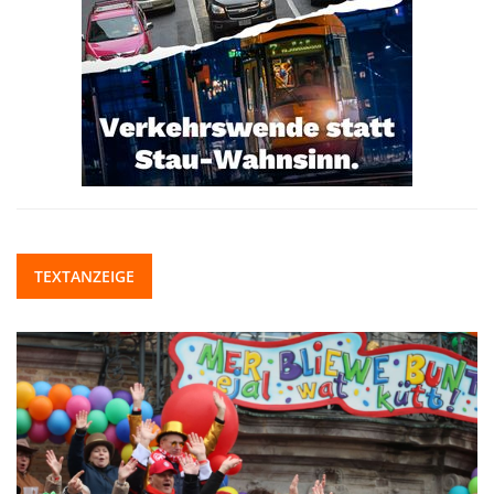
TEXTANZEIGE