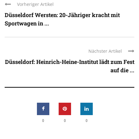
Vorheriger Artikel
Düsseldorf Wersten: 20-Jähriger kracht mit
Sportwagen in ...
Nächster Artikel
Düsseldorf: Heinrich-Heine-Institut lädt zum Fest
auf die ...
0
0
0