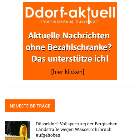
NEUESTE BEITRÄGE
Düsseldorf: Vollsperrung der Bergischen
Landstraße wegen Wasserrohrbruch
aufgehoben