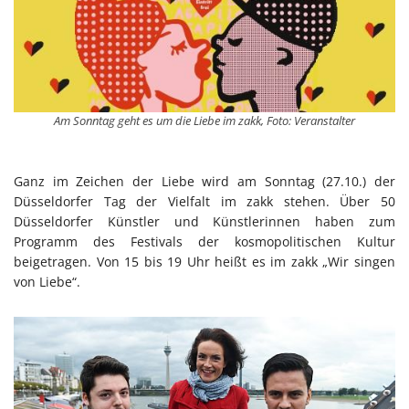
Am Sonntag geht es um die Liebe im zakk, Foto: Veranstalter
Ganz im Zeichen der Liebe wird am Sonntag (27.10.) der
Düsseldorfer Tag der Vielfalt im zakk stehen. Über 50
Düsseldorfer Künstler und Künstlerinnen haben zum
Programm des Festivals der kosmopolitischen Kultur
beigetragen. Von 15 bis 19 Uhr heißt es im zakk „Wir singen
von Liebe“.