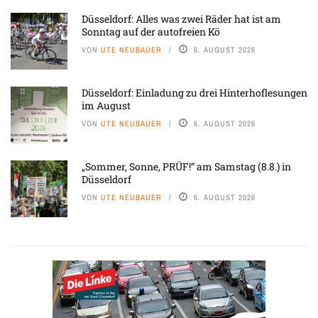
Düsseldorf: Alles was zwei Räder hat ist am
Sonntag auf der autofreien Kö
VON
UTE NEUBAUER
6. AUGUST 2026
Düsseldorf: Einladung zu drei Hinterhoflesungen
im August
VON
UTE NEUBAUER
6. AUGUST 2026
„Sommer, Sonne, PRÜF!“ am Samstag (8.8.) in
Düsseldorf
VON
UTE NEUBAUER
6. AUGUST 2026