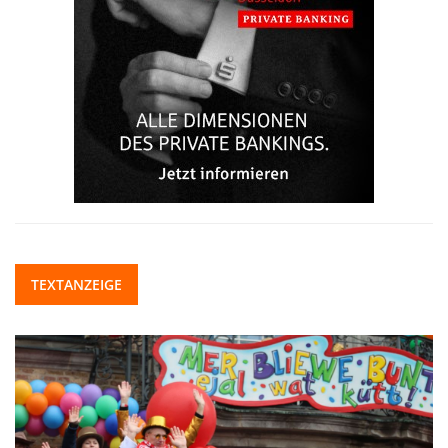
TEXTANZEIGE