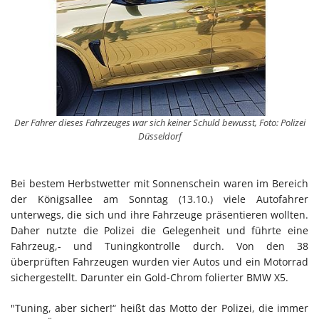
Der Fahrer dieses Fahrzeuges war sich keiner Schuld bewusst, Foto: Polizei
Düsseldorf
Bei bestem Herbstwetter mit Sonnenschein waren im Bereich
der Königsallee am Sonntag (13.10.) viele Autofahrer
unterwegs, die sich und ihre Fahrzeuge präsentieren wollten.
Daher nutzte die Polizei die Gelegenheit und führte eine
Fahrzeug,- und Tuningkontrolle durch. Von den 38
überprüften Fahrzeugen wurden vier Autos und ein Motorrad
sichergestellt. Darunter ein Gold-Chrom folierter BMW X5.
"Tuning, aber sicher!“ heißt das Motto der Polizei, die immer