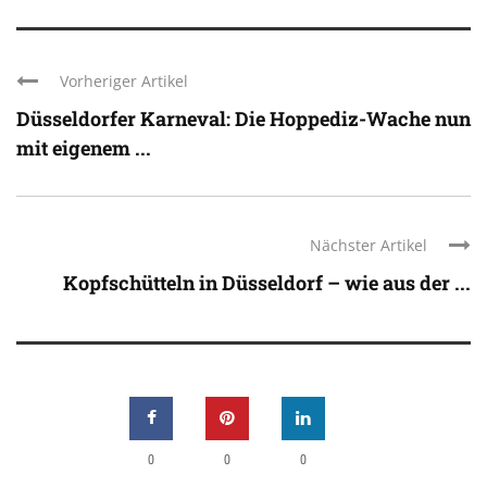
Vorheriger Artikel
Düsseldorfer Karneval: Die Hoppediz-Wache nun
mit eigenem ...
Nächster Artikel
Kopfschütteln in Düsseldorf – wie aus der ...
0
0
0