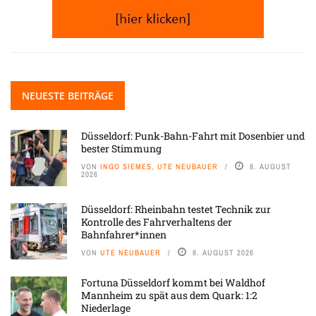
NEUESTE BEITRÄGE
Düsseldorf: Punk-Bahn-Fahrt mit Dosenbier und
bester Stimmung
VON
INGO SIEMES, UTE NEUBAUER
8. AUGUST
2026
Düsseldorf: Rheinbahn testet Technik zur
Kontrolle des Fahrverhaltens der
Bahnfahrer*innen
VON
UTE NEUBAUER
8. AUGUST 2026
Fortuna Düsseldorf kommt bei Waldhof
Mannheim zu spät aus dem Quark: 1:2
Niederlage