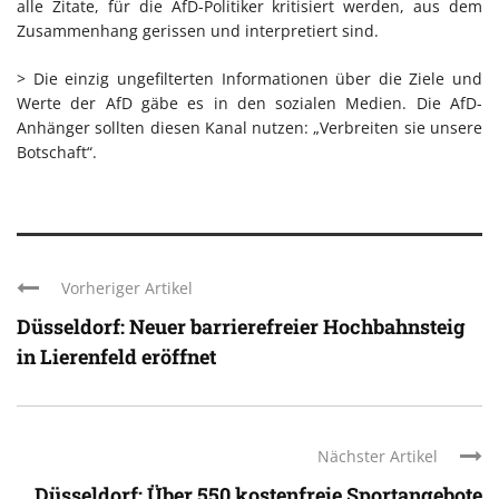
alle Zitate, für die AfD-Politiker kritisiert werden, aus dem
Zusammenhang gerissen und interpretiert sind.
> Die einzig ungefilterten Informationen über die Ziele und
Werte der AfD gäbe es in den sozialen Medien. Die AfD-
Anhänger sollten diesen Kanal nutzen: „Verbreiten sie unsere
Botschaft“.
Vorheriger Artikel
Düsseldorf: Neuer barrierefreier Hochbahnsteig
in Lierenfeld eröffnet
Nächster Artikel
Düsseldorf: Über 550 kostenfreie Sportangebote