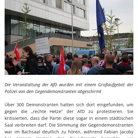
Die Veranstaltung der AfD wurden mit einem Großaufgebot der
Polizei von den Gegendemonstranten abgeschirmt
Über 300 Demonstranten hatten sich dort eingefunden, um
gegen die „rechte Hetze“ der AfD zu protestieren. Sie
kritisierten, dass die Partei diese sogar in einem städtischen
Saal verbreiten darf. Die Stimmung der Gegendemonstranten
war im Bachsaal deutlich zu hören, während Fabian Jacoby