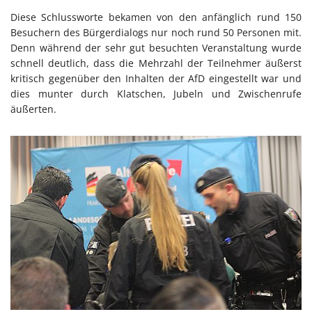
Diese Schlussworte bekamen von den anfänglich rund 150
Besuchern des Bürgerdialogs nur noch rund 50 Personen mit.
Denn während der sehr gut besuchten Veranstaltung wurde
schnell deutlich, dass die Mehrzahl der Teilnehmer äußerst
kritisch gegenüber den Inhalten der AfD eingestellt war und
dies munter durch Klatschen, Jubeln und Zwischenrufe
äußerten.