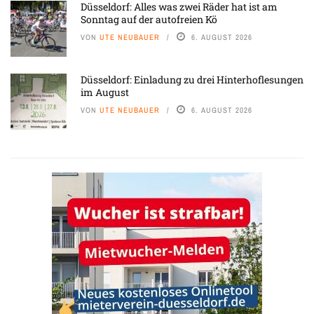
Düsseldorf: Alles was zwei Räder hat ist am
Sonntag auf der autofreien Kö
VON
UTE NEUBAUER
6. AUGUST 2026
Düsseldorf: Einladung zu drei Hinterhoflesungen
im August
VON
UTE NEUBAUER
6. AUGUST 2026