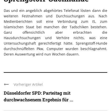
Das und ein angeblich abgehörtes Telefonat lösten dann die
weiteren Festnahmen und Durchsuchungen aus. Nach
Medienberichten soll eine Verbindung zum IS, zum
Islamischen Staat bei manchen der Tadschiken bestehen.
Ganz offensichtlich aber erbrachten die
Hausdurchsuchungen und Verhöre nichts, was eine
Untersuchungshaft gerechtfertigt hätte. Sprengstoff-Hunde
durchschnüffelten Pkw, Computer wurden beschlagnahmt.
Deren Auswertung wird nun Wochen dauern.
Vorheriger Artikel
Düsseldorfer SPD: Parteitag mit
durchwachsenem Ergebnis für ...