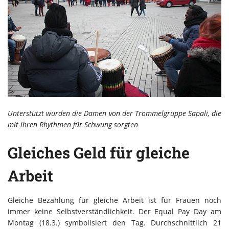
Unterstützt wurden die Damen von der Trommelgruppe Sapali, die
mit ihren Rhythmen für Schwung sorgten
Gleiches Geld für gleiche
Arbeit
Gleiche Bezahlung für gleiche Arbeit ist für Frauen noch
immer keine Selbstverständlichkeit. Der Equal Pay Day am
Montag (18.3.) symbolisiert den Tag. Durchschnittlich 21