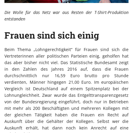
Die Wolle für das Netz war aus Resten der T-Shirt-Produktion
entstanden
Frauen sind sich einig
Beim Thema „Lohngerechtigkeit“ für Frauen sind sich die
Vertreterinnen aller politischen Parteien einig, geholfen hat
das aber bisher nicht viel. Das Statistische Bundesamt zeigt
in den Zahlen des Jahres 2016 auf, dass die Frauen
durchschnittlich nur 16,59 Euro brutto pro Stunde
verdienten, Männer hingegen 21,00 Euro. Im europäischen
Vergleich ist Deutschland auf einem Spitzenplatz bei der
Lohnungleichheit. Zwar wurde das Entgelttransparenzgesetz
von der Bundesregierung eingeführt, doch nur in Betrieben
mit mehr als 200 Beschäftigten und mehreren Kollegen mit
der gleichen Tätigkeit haben die Frauen ein Recht auf
Auskunft über die Gehälter der Kollegen. Selbst wer die
Auskunft erhält, hat dann noch kein Anrecht auf eine