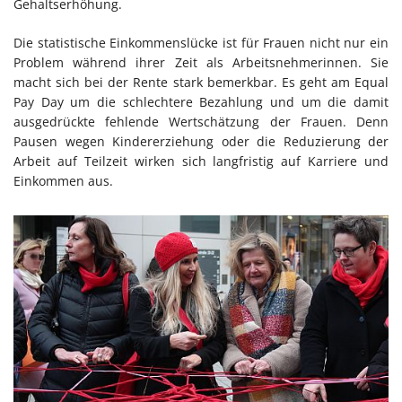
Gehaltserhöhung.
Die statistische Einkommenslücke ist für Frauen nicht nur ein
Problem während ihrer Zeit als Arbeitsnehmerinnen. Sie
macht sich bei der Rente stark bemerkbar. Es geht am Equal
Pay Day um die schlechtere Bezahlung und um die damit
ausgedrückte fehlende Wertschätzung der Frauen. Denn
Pausen wegen Kindererziehung oder die Reduzierung der
Arbeit auf Teilzeit wirken sich langfristig auf Karriere und
Einkommen aus.