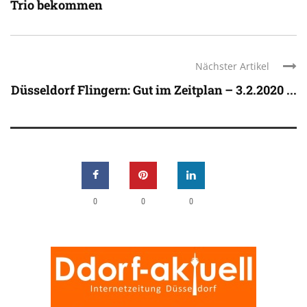
Trio bekommen
Nächster Artikel
Düsseldorf Flingern: Gut im Zeitplan – 3.2.2020 ...
0
0
0