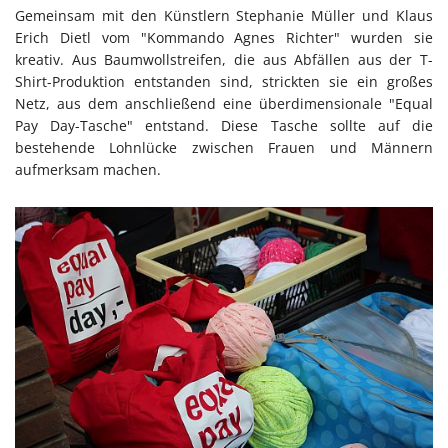
Gemeinsam mit den Künstlern Stephanie Müller und Klaus
Erich Dietl vom "Kommando Agnes Richter" wurden sie
kreativ. Aus Baumwollstreifen, die aus Abfällen aus der T-
Shirt-Produktion entstanden sind, strickten sie ein großes
Netz, aus dem anschließend eine überdimensionale "Equal
Pay Day-Tasche" entstand. Diese Tasche sollte auf die
bestehende Lohnlücke zwischen Frauen und Männern
aufmerksam machen.