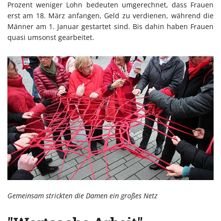
Prozent weniger Lohn bedeuten umgerechnet, dass Frauen
erst am 18. März anfangen, Geld zu verdienen, während die
Männer am 1. Januar gestartet sind. Bis dahin haben Frauen
quasi umsonst gearbeitet.
Gemeinsam strickten die Damen ein großes Netz