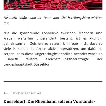
Elisabeth Wilfart und ihr Team vom Gleichstellungsbüro wirkten
mit
"Da die gravierende Lohnlücke zwischen Männern und
Frauen weiterhin unverändert besteht, ist es wichtig,
gemeinsam ein Zeichen zu setzen. Ich freue mich, dass so
viele Personen die Aktion aktiv unterstützen, um dafür zu
sorgen, dass diese Ungerechtigkeit endlich beendet wird", so
Elisabeth Wilfart, Gleichstellungsbeauftragte der
Landeshauptstadt Düsseldorf.
Vorheriger Artikel
Düsseldorf: Die Rheinbahn soll ein Vorstands-