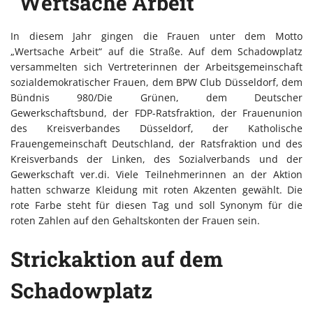
"Wertsache Arbeit"
In diesem Jahr gingen die Frauen unter dem Motto
„Wertsache Arbeit“ auf die Straße. Auf dem Schadowplatz
versammelten sich Vertreterinnen der Arbeitsgemeinschaft
sozialdemokratischer Frauen, dem BPW Club Düsseldorf, dem
Bündnis 980/Die Grünen, dem Deutscher
Gewerkschaftsbund, der FDP-Ratsfraktion, der Frauenunion
des Kreisverbandes Düsseldorf, der Katholische
Frauengemeinschaft Deutschland, der Ratsfraktion und des
Kreisverbands der Linken, des Sozialverbands und der
Gewerkschaft ver.di. Viele Teilnehmerinnen an der Aktion
hatten schwarze Kleidung mit roten Akzenten gewählt. Die
rote Farbe steht für diesen Tag und soll Synonym für die
roten Zahlen auf den Gehaltskonten der Frauen sein.
Strickaktion auf dem
Schadowplatz