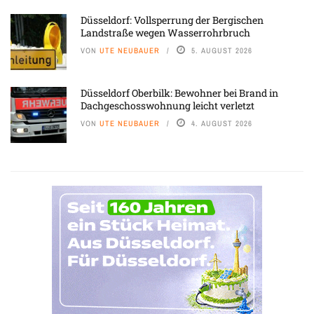
Düsseldorf: Vollsperrung der Bergischen
Landstraße wegen Wasserrohrbruch
VON
UTE NEUBAUER
5. AUGUST 2026
Düsseldorf Oberbilk: Bewohner bei Brand in
Dachgeschosswohnung leicht verletzt
VON
UTE NEUBAUER
4. AUGUST 2026