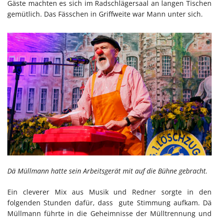
Gäste machten es sich im Radschlägersaal an langen Tischen
gemütlich. Das Fässchen in Griffweite war Mann unter sich.
Dä Müllmann hatte sein Arbeitsgerät mit auf die Bühne gebracht.
Ein cleverer Mix aus Musik und Redner sorgte in den
folgenden Stunden dafür, dass gute Stimmung aufkam. Dä
Müllmann führte in die Geheimnisse der Mülltrennung und