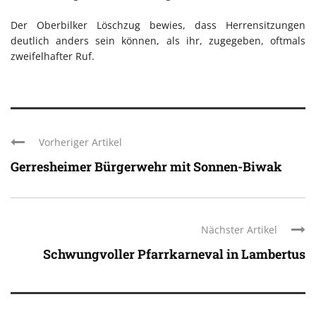
Der Oberbilker Löschzug bewies, dass Herrensitzungen
deutlich anders sein können, als ihr, zugegeben, oftmals
zweifelhafter Ruf.
Vorheriger Artikel
Gerresheimer Bürgerwehr mit Sonnen-Biwak
Nächster Artikel
Schwungvoller Pfarrkarneval in Lambertus