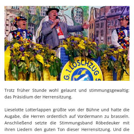
Trotz früher Stunde wohl gelaunt und stimmungsgewaltig:
das Präsidium der Herrensitzung.
Lieselotte Lotterlappen grüßte von der Bühne und hatte die
Augabe, die Herren ordentlich auf Vordermann zu brasseln.
Anschließend setzte die Stimmungsband Röbedeuker mit
ihren Liedern den guten Ton dieser Herrensitzung. Und die