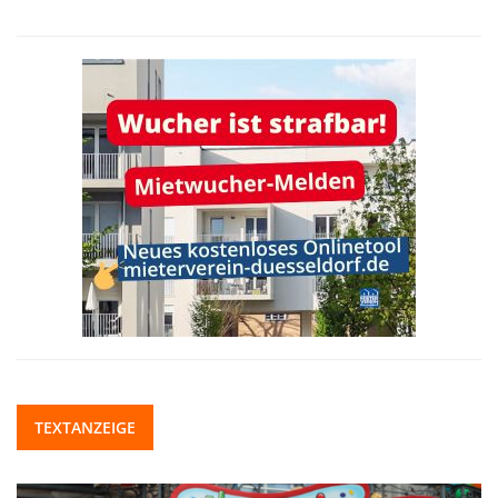
TEXTANZEIGE