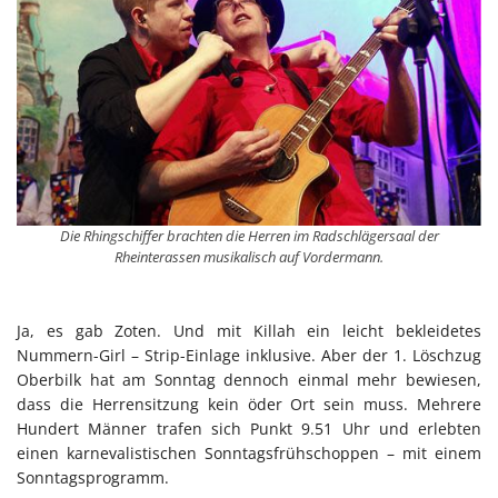
Die Rhingschiffer brachten die Herren im Radschlägersaal der
Rheinterassen musikalisch auf Vordermann.
Ja, es gab Zoten. Und mit Killah ein leicht bekleidetes
Nummern-Girl – Strip-Einlage inklusive. Aber der 1. Löschzug
Oberbilk hat am Sonntag dennoch einmal mehr bewiesen,
dass die Herrensitzung kein öder Ort sein muss. Mehrere
Hundert Männer trafen sich Punkt 9.51 Uhr und erlebten
einen karnevalistischen Sonntagsfrühschoppen – mit einem
Sonntagsprogramm.