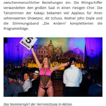
zwischenmenschlicher Beziehungen ein. Die Rhingschiffer
verwandelten den großen Saal in einen riesigen Chor. Die
Tänzerinnen der Kakaju bekamen viel Applaus für ihren
sehenswerten Showtanz. Alt Schuss, Redner John Doyle und
die Stimmungsband „Die Andern“ komplettierten die
Programmfolge.
Das Nummerngirl der Herrensitzung in Aktion.