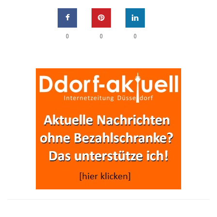
0
0
0