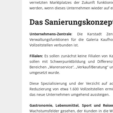
vernetzten Marktplatzes der Zukunft funktioni
werden, wenn dieses Unternehmen wieder auf ein
Das Sanierungskonzep
Unternehmens-Zentrale
: Die Karstadt Zen
Verwaltungsfunktionen für die Galeria Kauf
Vollzeitstellen verbunden ist.
Filialen:
Es sollen zunächst keine Filialen von 
sollen mit Schwerpunktbildung und Differenz
Bereichen „Warenservice“, „Verkauf/Beratung“ und
umgesetzt wurde.
Diese Spezialisierung und der Verzicht auf a
Reduzierung von etwa 1.600 Vollzeitstellen ermö
das neue Unternehmen umgehend aussteigen.
Gastronomie, Lebensmittel, Sport und Reise
Wachstumsfelder gesehen, der Kunden in die War