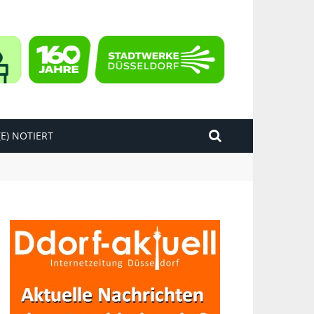
E) NOTIERT