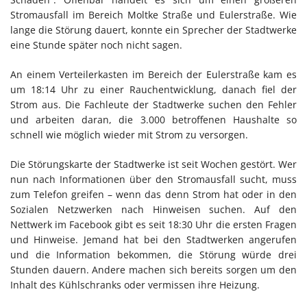
Stromausfall im Bereich Moltke Straße und Eulerstraße. Wie
lange die Störung dauert, konnte ein Sprecher der Stadtwerke
eine Stunde später noch nicht sagen.
An einem Verteilerkasten im Bereich der Eulerstraße kam es
um 18:14 Uhr zu einer Rauchentwicklung, danach fiel der
Strom aus. Die Fachleute der Stadtwerke suchen den Fehler
und arbeiten daran, die 3.000 betroffenen Haushalte so
schnell wie möglich wieder mit Strom zu versorgen.
Die Störungskarte der Stadtwerke ist seit Wochen gestört. Wer
nun nach Informationen über den Stromausfall sucht, muss
zum Telefon greifen – wenn das denn Strom hat oder in den
Sozialen Netzwerken nach Hinweisen suchen. Auf den
Nettwerk im Facebook gibt es seit 18:30 Uhr die ersten Fragen
und Hinweise. Jemand hat bei den Stadtwerken angerufen
und die Information bekommen, die Störung würde drei
Stunden dauern. Andere machen sich bereits sorgen um den
Inhalt des Kühlschranks oder vermissen ihre Heizung.