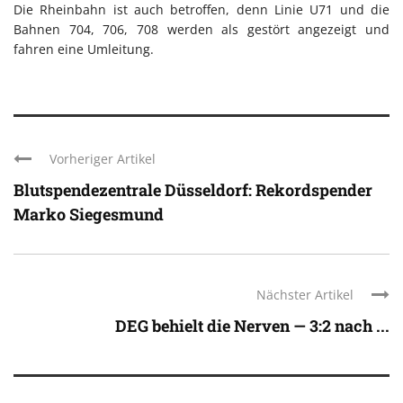
Die Rheinbahn ist auch betroffen, denn Linie U71 und die
Bahnen 704, 706, 708 werden als gestört angezeigt und
fahren eine Umleitung.
Vorheriger Artikel
Blutspendezentrale Düsseldorf: Rekordspender
Marko Siegesmund
Nächster Artikel
DEG behielt die Nerven — 3:2 nach ...