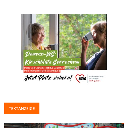
TEXTANZEIGE