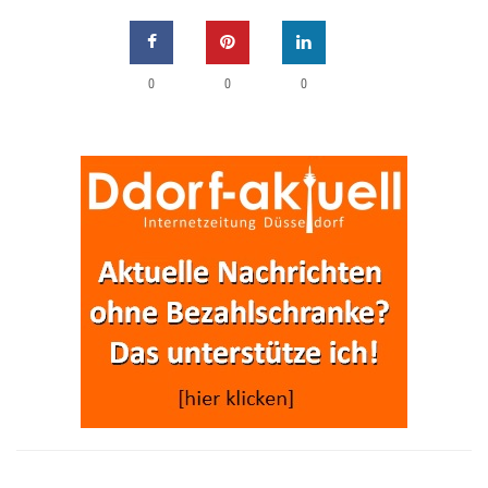
0
0
0