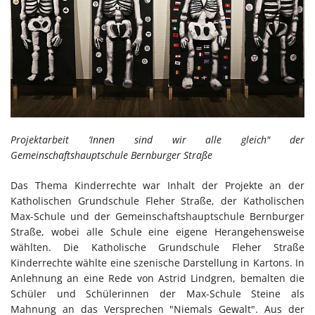
Projektarbeit ‘Innen sind wir alle gleich" der
Gemeinschaftshauptschule Bernburger Straße
Das Thema Kinderrechte war Inhalt der Projekte an der
Katholischen Grundschule Fleher Straße, der Katholischen
Max-Schule und der Gemeinschaftshauptschule Bernburger
Straße, wobei alle Schule eine eigene Herangehensweise
wählten. Die Katholische Grundschule Fleher Straße
Kinderrechte wählte eine szenische Darstellung in Kartons. In
Anlehnung an eine Rede von Astrid Lindgren, bemalten die
Schüler und Schülerinnen der Max-Schule Steine als
Mahnung an das Versprechen "Niemals Gewalt". Aus der