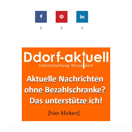
0
0
0