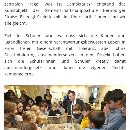
zentralen Frage "Was ist Demokratie?" entstand das
Kunstobjekt der Gemeinschaftshauptschule Bernburger
Straße. Es zeigt Skelette mit der Überschrift "Innen sind wir
alle gleich".
Ziel der Schulen war es, dass sich die Kinder und
Jugendlichen mit einem verantwortungsbewussten Leben in
einer freien Gesellschaft mit Toleranz, aber ohne
Diskriminierung auseinandersetzen. In dem Projekt haben
sich die Schülerinnen und Schüler kreativ damit
auseinandergesetzt und dabei die eigenen Rechte
kennengelernt.