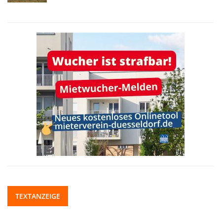
TEXTANZEIGE