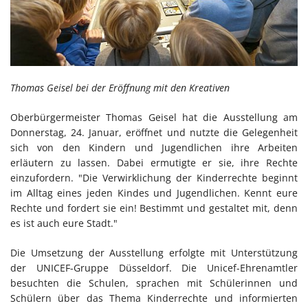
Thomas Geisel bei der Eröffnung mit den Kreativen
Oberbürgermeister Thomas Geisel hat die Ausstellung am
Donnerstag, 24. Januar, eröffnet und nutzte die Gelegenheit
sich von den Kindern und Jugendlichen ihre Arbeiten
erläutern zu lassen. Dabei ermutigte er sie, ihre Rechte
einzufordern. "Die Verwirklichung der Kinderrechte beginnt
im Alltag eines jeden Kindes und Jugendlichen. Kennt eure
Rechte und fordert sie ein! Bestimmt und gestaltet mit, denn
es ist auch eure Stadt."
Die Umsetzung der Ausstellung erfolgte mit Unterstützung
der UNICEF-Gruppe Düsseldorf. Die Unicef-Ehrenamtler
besuchten die Schulen, sprachen mit Schülerinnen und
Schülern über das Thema Kinderrechte und informierten