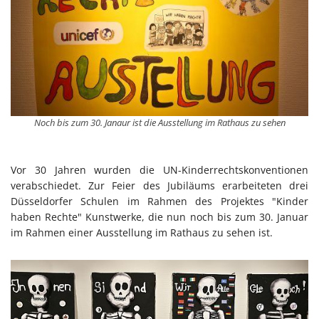
Noch bis zum 30. Janaur ist die Ausstellung im Rathaus zu sehen
Vor 30 Jahren wurden die UN-Kinderrechtskonventionen
verabschiedet. Zur Feier des Jubiläums erarbeiteten drei
Düsseldorfer Schulen im Rahmen des Projektes "Kinder
haben Rechte" Kunstwerke, die nun noch bis zum 30. Januar
im Rahmen einer Ausstellung im Rathaus zu sehen ist.