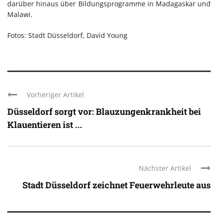
darüber hinaus über Bildungsprogramme in Madagaskar und
Malawi.
Fotos: Stadt Düsseldorf, David Young
Vorheriger Artikel
Düsseldorf sorgt vor: Blauzungenkrankheit bei
Klauentieren ist ...
Nächster Artikel
Stadt Düsseldorf zeichnet Feuerwehrleute aus