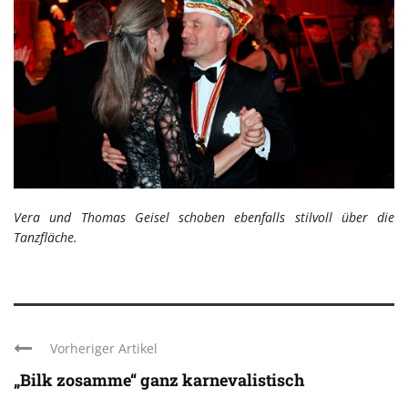
Vera und Thomas Geisel schoben ebenfalls stilvoll über die
Tanzfläche.
Vorheriger Artikel
„Bilk zosamme“ ganz karnevalistisch