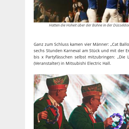
Hatten die Hoheit über der Bühne in der Düsseldorfer
Ganz zum Schluss kamen vier Männer: „Cat Ball
sechs Stunden Karneval am Stück und mit der Er
bis x Partyfässchen selbst mitzubringen: „Die
(Veranstalter) in Mitsubishi Electric Hall.