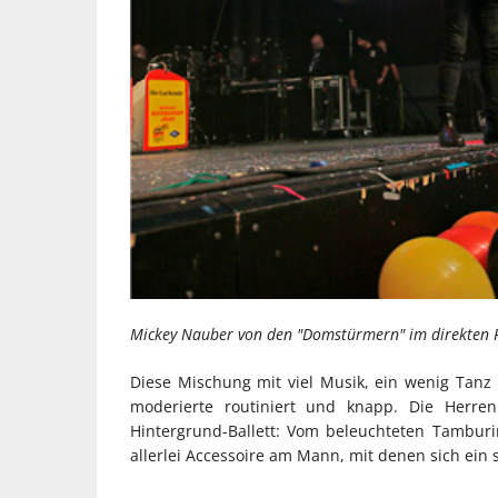
Mickey Nauber von den "Domstürmern" im direkten F
Diese Mischung mit viel Musik, ein wenig Tan
moderierte routiniert und knapp. Die Herren
Hintergrund-Ballett: Vom beleuchteten Tambur
allerlei Accessoire am Mann, mit denen sich ein 