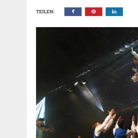
TEILEN: