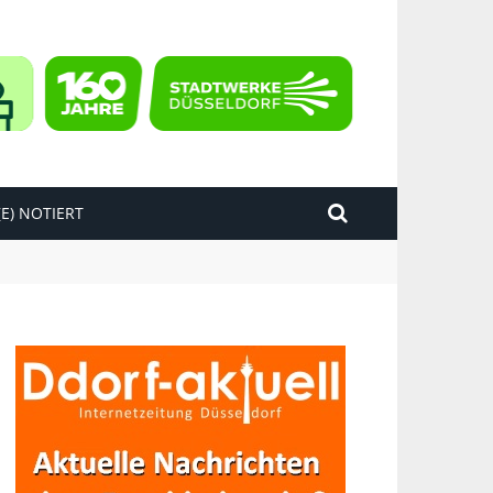
E) NOTIERT