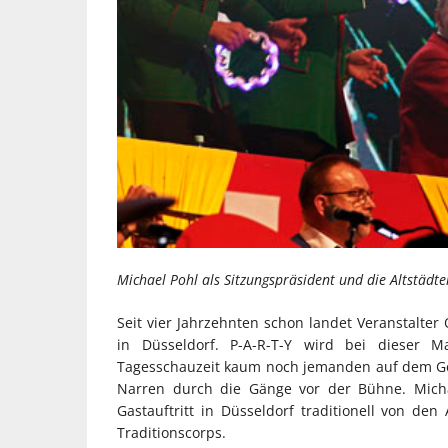
Michael Pohl als Sitzungspräsident und die Altstädte
Seit vier Jahrzehnten schon landet Veranstalter
in Düsseldorf. P-A-R-T-Y wird bei dieser 
Tagesschauzeit kaum noch jemanden auf dem Ges
Narren durch die Gänge vor der Bühne. Michae
Gastauftritt in Düsseldorf traditionell von den
Traditionscorps.