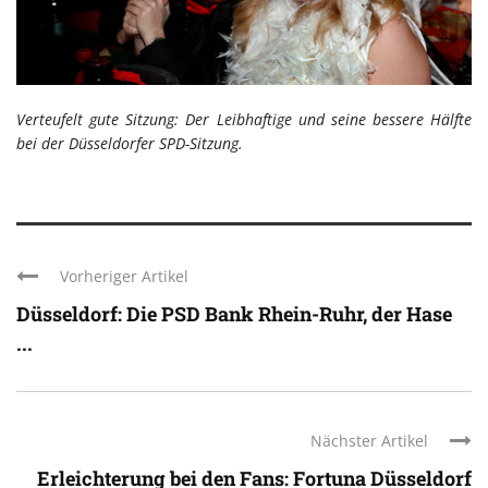
Verteufelt gute Sitzung: Der Leibhaftige und seine bessere Hälfte
bei der Düsseldorfer SPD-Sitzung.
Vorheriger Artikel
Düsseldorf: Die PSD Bank Rhein-Ruhr, der Hase
...
Nächster Artikel
Erleichterung bei den Fans: Fortuna Düsseldorf