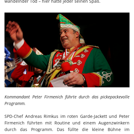
wandelnder Tod – hier hatte jeder seinen Spaß.
Kommandant Peter Firmenich führte durch das pickepackevolle
Programm.
SPD-Chef Andreas Rimkus im roten Garde-Jackett und Peter
Firmenich führten mit Routine und einem Augenzwinkern
durch das Programm. Das füllte die kleine Bühne im