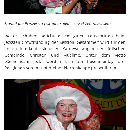
Einmal die Prinzessin fest umarmen – soviel Zeit muss sein…
Walter Schuhen berichtete von guten Fortschritten beim
jecksten Crowdfunding der Session: Gesammelt wird für den
ersten interkonfessionellen Karnevalswagen der jüdischen
Gemeinde, Christen und Muslime. Unter dem Motto
„Gemeinsam Jeck“ werden sich am Rosenmontag drei
Religionen vereint unter einer Narrenkappe präsentieren.