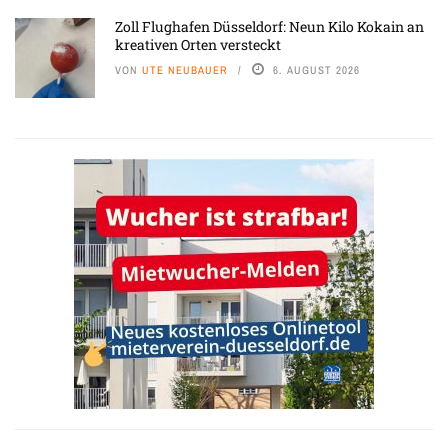
Zoll Flughafen Düsseldorf: Neun Kilo Kokain an
kreativen Orten versteckt
VON
UTE NEUBAUER
6. AUGUST 2026