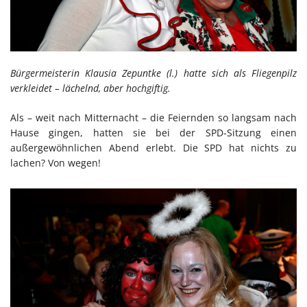
Bürgermeisterin Klausia Zepuntke (l.) hatte sich als Fliegenpilz
verkleidet – lächelnd, aber hochgiftig.
Als – weit nach Mitternacht – die Feiernden so langsam nach
Hause gingen, hatten sie bei der SPD-Sitzung einen
außergewöhnlichen Abend erlebt. Die SPD hat nichts zu
lachen? Von wegen!