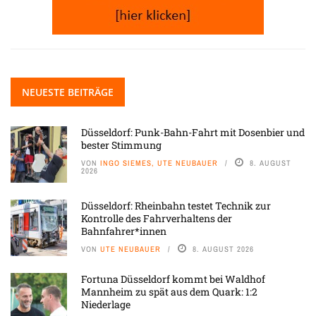
NEUESTE BEITRÄGE
Düsseldorf: Punk-Bahn-Fahrt mit Dosenbier und
bester Stimmung
VON
INGO SIEMES, UTE NEUBAUER
8. AUGUST
2026
Düsseldorf: Rheinbahn testet Technik zur
Kontrolle des Fahrverhaltens der
Bahnfahrer*innen
VON
UTE NEUBAUER
8. AUGUST 2026
Fortuna Düsseldorf kommt bei Waldhof
Mannheim zu spät aus dem Quark: 1:2
Niederlage