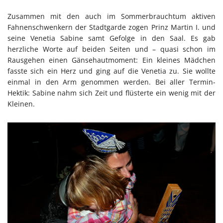
Zusammen mit den auch im Sommerbrauchtum aktiven
Fahnenschwenkern der Stadtgarde zogen Prinz Martin I. und
seine Venetia Sabine samt Gefolge in den Saal. Es gab
herzliche Worte auf beiden Seiten und – quasi schon im
Rausgehen einen Gänsehautmoment: Ein kleines Mädchen
fasste sich ein Herz und ging auf die Venetia zu. Sie wollte
einmal in den Arm genommen werden. Bei aller Termin-
Hektik: Sabine nahm sich Zeit und flüsterte ein wenig mit der
Kleinen.