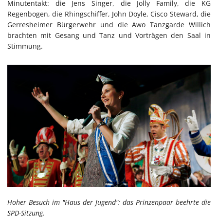
Minutentakt: die Jens Singer, die Jolly Family, die KG
Regenbogen, die Rhingschiffer, John Doyle, Cisco Steward, die
Gerresheimer Bürgerwehr und die Awo Tanzgarde Willich
brachten mit Gesang und Tanz und Vorträgen den Saal in
Stimmung.
Hoher Besuch im "Haus der Jugend": das Prinzenpaar beehrte die
SPD-Sitzung.