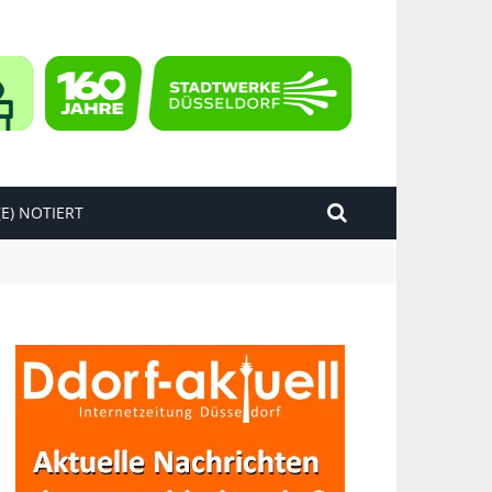
E) NOTIERT