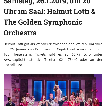
Samstag, 26.1.2019, um 20
Uhr im Saal: Helmut Lotti &
The Golden Symphonic
Orchestra
Helmut Lotti gilt als Wanderer zwischen den Welten und wird
am 26. Januar das Publikum im Capitol mit seiner aktuellen
Tour begeistern. Tickets gibt es ab 60,75 Euro unter
www.capitol-theater.de, Telefon 0211-73440 oder an der
Abendkasse.