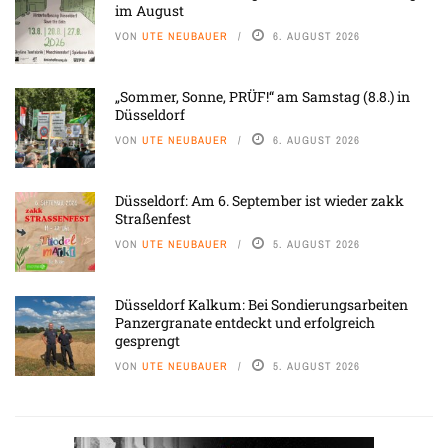
im August
VON
UTE NEUBAUER
6. AUGUST 2026
„Sommer, Sonne, PRÜF!“ am Samstag (8.8.) in
Düsseldorf
VON
UTE NEUBAUER
6. AUGUST 2026
Düsseldorf: Am 6. September ist wieder zakk
Straßenfest
VON
UTE NEUBAUER
5. AUGUST 2026
Düsseldorf Kalkum: Bei Sondierungsarbeiten
Panzergranate entdeckt und erfolgreich
gesprengt
VON
UTE NEUBAUER
5. AUGUST 2026