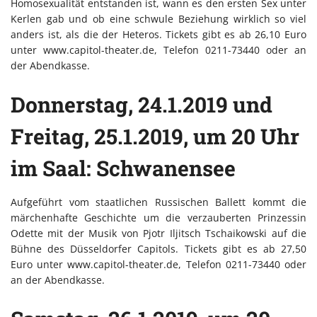
Homosexualität entstanden ist, wann es den ersten Sex unter
Kerlen gab und ob eine schwule Beziehung wirklich so viel
anders ist, als die der Heteros. Tickets gibt es ab 26,10 Euro
unter www.capitol-theater.de, Telefon 0211-73440 oder an
der Abendkasse.
Donnerstag, 24.1.2019 und
Freitag, 25.1.2019, um 20 Uhr
im Saal: Schwanensee
Aufgeführt vom staatlichen Russischen Ballett kommt die
märchenhafte Geschichte um die verzauberten Prinzessin
Odette mit der Musik von Pjotr Iljitsch Tschaikowski auf die
Bühne des Düsseldorfer Capitols. Tickets gibt es ab 27,50
Euro unter www.capitol-theater.de, Telefon 0211-73440 oder
an der Abendkasse.