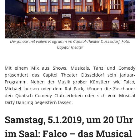
Der Januar mit vollem Programm im Capitol-Theater Düsseldorf, Foto:
Capitol Theater
Mit einem Mix aus Shows, Musicals, Tanz und Comedy
präsentiert das Capitol Theater Düsseldorf sein Januar-
Programm. Neben der Musik großer Künstlern wie Falco,
Michael Jackson oder dem Rat Pack, können die Zuschauer
den Quatsch Comedy Club erleben oder sich vom Musical
Dirty Dancing begeistern lassen.
Samstag, 5.1.2019, um 20 Uhr
im Saal: Falco – das Musical