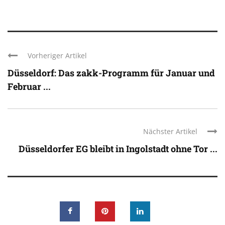
Vorheriger Artikel
Düsseldorf: Das zakk-Programm für Januar und
Februar ...
Nächster Artikel
Düsseldorfer EG bleibt in Ingolstadt ohne Tor ...