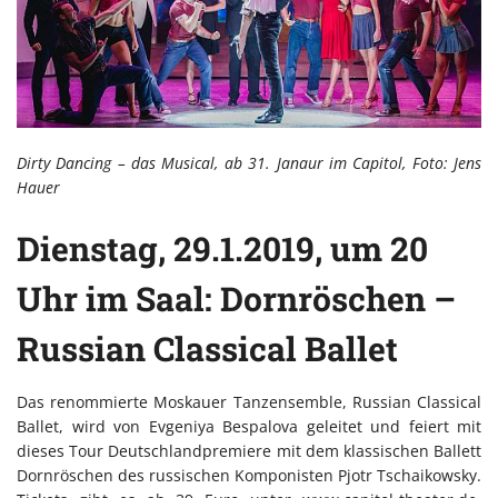
Dirty Dancing – das Musical, ab 31. Janaur im Capitol, Foto: Jens
Hauer
Dienstag, 29.1.2019, um 20
Uhr im Saal: Dornröschen –
Russian Classical Ballet
Das renommierte Moskauer Tanzensemble, Russian Classical
Ballet, wird von Evgeniya Bespalova geleitet und feiert mit
dieses Tour Deutschlandpremiere mit dem klassischen Ballett
Dornröschen des russischen Komponisten Pjotr Tschaikowsky.