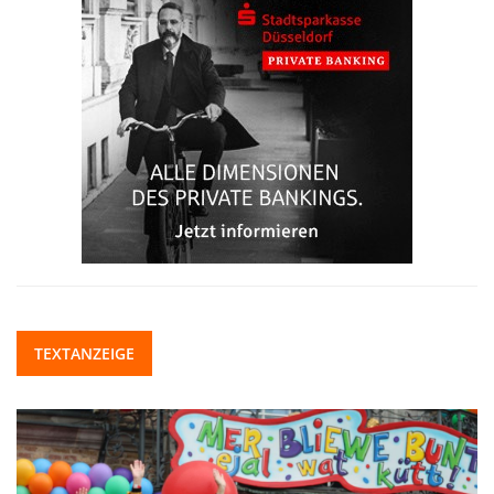
TEXTANZEIGE