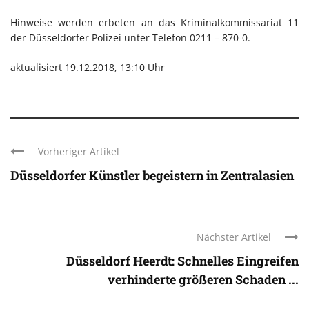
Hinweise werden erbeten an das Kriminalkommissariat 11
der Düsseldorfer Polizei unter Telefon 0211 – 870-0.
aktualisiert 19.12.2018, 13:10 Uhr
Vorheriger Artikel
Düsseldorfer Künstler begeistern in Zentralasien
Nächster Artikel
Düsseldorf Heerdt: Schnelles Eingreifen
verhinderte größeren Schaden ...