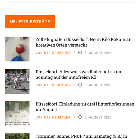
NEUESTE BEITRÄGE
Zoll Flughafen Düsseldorf: Neun Kilo Kokain an
kreativen Orten versteckt
VON
UTE NEUBAUER
6. AUGUST 2026
Düsseldorf: Alles was zwei Räder hat ist am
Sonntag auf der autofreien Kö
VON
UTE NEUBAUER
6. AUGUST 2026
Düsseldorf: Einladung zu drei Hinterhoflesungen
im August
VON
UTE NEUBAUER
6. AUGUST 2026
„Sommer, Sonne, PRÜF!“ am Samstag (8.8.) in