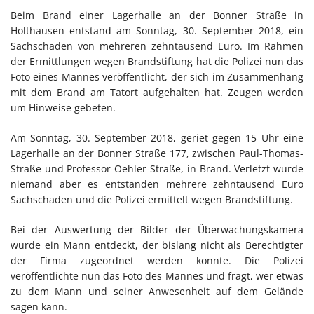
Beim Brand einer Lagerhalle an der Bonner Straße in
Holthausen entstand am Sonntag, 30. September 2018, ein
Sachschaden von mehreren zehntausend Euro. Im Rahmen
der Ermittlungen wegen Brandstiftung hat die Polizei nun das
Foto eines Mannes veröffentlicht, der sich im Zusammenhang
mit dem Brand am Tatort aufgehalten hat. Zeugen werden
um Hinweise gebeten.
Am Sonntag, 30. September 2018, geriet gegen 15 Uhr eine
Lagerhalle an der Bonner Straße 177, zwischen Paul-Thomas-
Straße und Professor-Oehler-Straße, in Brand. Verletzt wurde
niemand aber es entstanden mehrere zehntausend Euro
Sachschaden und die Polizei ermittelt wegen Brandstiftung.
Bei der Auswertung der Bilder der Überwachungskamera
wurde ein Mann entdeckt, der bislang nicht als Berechtigter
der Firma zugeordnet werden konnte. Die Polizei
veröffentlichte nun das Foto des Mannes und fragt, wer etwas
zu dem Mann und seiner Anwesenheit auf dem Gelände
sagen kann.