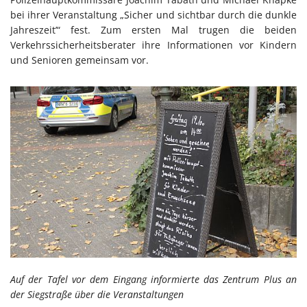
bei ihrer Veranstaltung „Sicher und sichtbar durch die dunkle
Jahreszeit’“ fest. Zum ersten Mal trugen die beiden
Verkehrssicherheitsberater ihre Informationen vor Kindern
und Senioren gemeinsam vor.
Auf der Tafel vor dem Eingang informierte das Zentrum Plus an
der Siegstraße über die Veranstaltungen