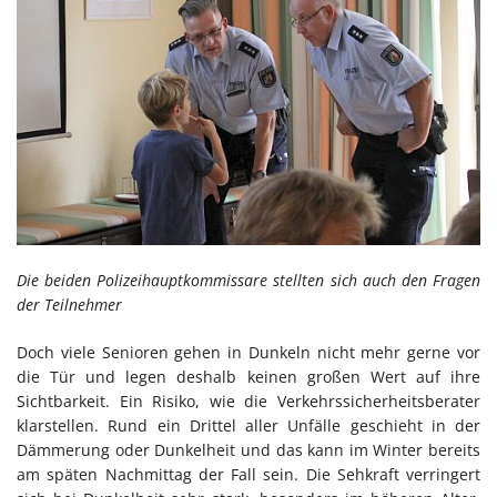
Die beiden Polizeihauptkommissare stellten sich auch den Fragen
der Teilnehmer
Doch viele Senioren gehen in Dunkeln nicht mehr gerne vor
die Tür und legen deshalb keinen großen Wert auf ihre
Sichtbarkeit. Ein Risiko, wie die Verkehrssicherheitsberater
klarstellen. Rund ein Drittel aller Unfälle geschieht in der
Dämmerung oder Dunkelheit und das kann im Winter bereits
am späten Nachmittag der Fall sein. Die Sehkraft verringert