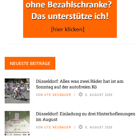
NEUESTE BEITRÄGE
Düsseldorf: Alles was zwei Räder hat ist am
Sonntag auf der autofreien Kö
VON
UTE NEUBAUER
6. AUGUST 2026
Düsseldorf: Einladung zu drei Hinterhoflesungen
im August
VON
UTE NEUBAUER
6. AUGUST 2026