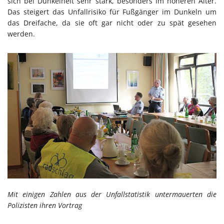
sich bei Dunkelheit sehr stark, besonders im höheren Alter.
Das steigert das Unfallrisiko für Fußgänger im Dunkeln um
das Dreifache, da sie oft gar nicht oder zu spät gesehen
werden.
Mit einigen Zahlen aus der Unfallstatistik untermauerten die
Polizisten ihren Vortrag