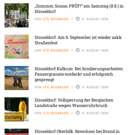
„Sommer, Sonne, PRÜF!“ am Samstag (8.8.) in
Düsseldorf
VON
UTE NEUBAUER
6. AUGUST 2026
Düsseldorf: Am 6. September ist wieder zakk
Straßenfest
VON
UTE NEUBAUER
5. AUGUST 2026
Düsseldorf Kalkum: Bei Sondierungsarbeiten
Panzergranate entdeckt und erfolgreich
gesprengt
VON
UTE NEUBAUER
5. AUGUST 2026
Düsseldorf: Vollsperrung der Bergischen
Landstraße wegen Wasserrohrbruch
VON
UTE NEUBAUER
5. AUGUST 2026
Düsseldorf Oberbilk: Bewohner bei Brand in