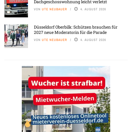
Dachgeschosswohnung leicht verletzt
VON
UTE NEUBAUER
4. AUGUST 2026
Düsseldorf Oberbilk: Schützen brauchen für
2027 neue Moderatorin für die Parade
VON
UTE NEUBAUER
4. AUGUST 2026