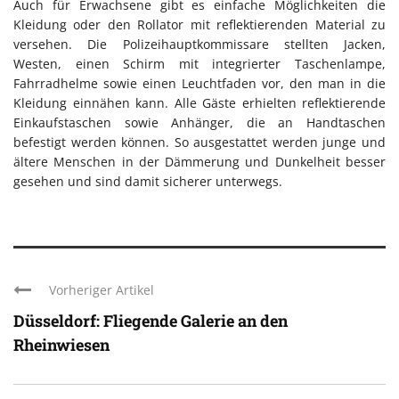
Auch für Erwachsene gibt es einfache Möglichkeiten die
Kleidung oder den Rollator mit reflektierenden Material zu
versehen. Die Polizeihauptkommissare stellten Jacken,
Westen, einen Schirm mit integrierter Taschenlampe,
Fahrradhelme sowie einen Leuchtfaden vor, den man in die
Kleidung einnähen kann. Alle Gäste erhielten reflektierende
Einkaufstaschen sowie Anhänger, die an Handtaschen
befestigt werden können. So ausgestattet werden junge und
ältere Menschen in der Dämmerung und Dunkelheit besser
gesehen und sind damit sicherer unterwegs.
Vorheriger Artikel
Düsseldorf: Fliegende Galerie an den
Rheinwiesen