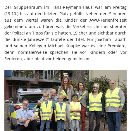
Der Gruppenraum im Hans-Reymann-Haus war am Freitag
(19.10.) bis auf den letzten Platz gefüllt. Neben den Senioren
aus dem Viertel waren die Kinder der AWO-Ferienfreizeit
gekommen, um zu hören was die Verkehrssicherheitsberater
der Polizei an Tipps für sie hatten. „Sicher und sichtbar durch
die dunkle Jahreszeit’“ lautete der Titel. Für Joachim Tabath
und seinen Kollegen Michael Knapke war es eine Premiere,
denn normalerweise sprechen sie vor Kindern oder vor
Senioren, aber nicht vor beiden gemeinsam.