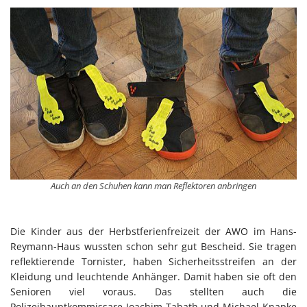
Auch an den Schuhen kann man Reflektoren anbringen
Die Kinder aus der Herbstferienfreizeit der AWO im Hans-
Reymann-Haus wussten schon sehr gut Bescheid. Sie tragen
reflektierende Tornister, haben Sicherheitsstreifen an der
Kleidung und leuchtende Anhänger. Damit haben sie oft den
Senioren viel voraus. Das stellten auch die
Polizeihauptkommissare Joachim Tabath und Michael Knapke