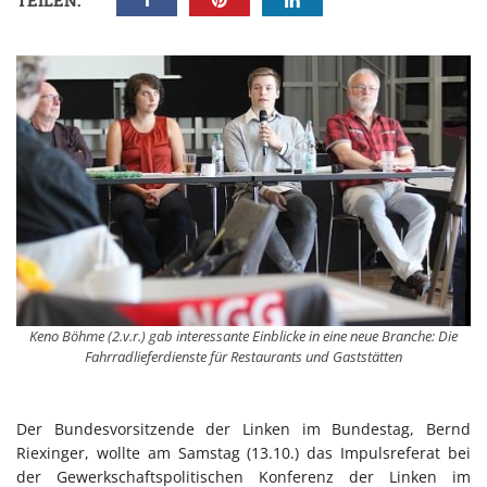
TEILEN:
Keno Böhme (2.v.r.) gab interessante Einblicke in eine neue Branche: Die
Fahrradlieferdienste für Restaurants und Gaststätten
Der Bundesvorsitzende der Linken im Bundestag, Bernd
Riexinger, wollte am Samstag (13.10.) das Impulsreferat bei
der Gewerkschaftspolitischen Konferenz der Linken im