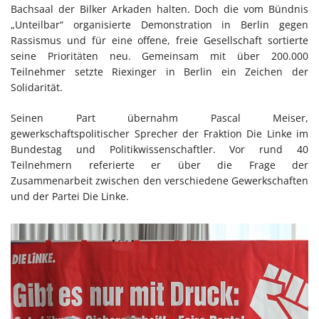
Bachsaal der Bilker Arkaden halten. Doch die vom Bündnis
„Unteilbar“ organisierte Demonstration in Berlin gegen
Rassismus und für eine offene, freie Gesellschaft sortierte
seine Prioritäten neu. Gemeinsam mit über 200.000
Teilnehmer setzte Riexinger in Berlin ein Zeichen der
Solidarität.
Seinen Part übernahm Pascal Meiser,
gewerkschaftspolitischer Sprecher der Fraktion Die Linke im
Bundestag und Politikwissenschaftler. Vor rund 40
Teilnehmern referierte er über die Frage der
Zusammenarbeit zwischen den verschiedene Gewerkschaften
und der Partei Die Linke.