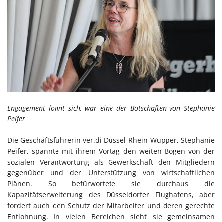
Engagement lohnt sich, war eine der Botschaften von Stephanie
Peifer
Die Geschäftsführerin ver.di Düssel-Rhein-Wupper, Stephanie
Peifer, spannte mit ihrem Vortag den weiten Bogen von der
sozialen Verantwortung als Gewerkschaft den Mitgliedern
gegenüber und der Unterstützung von wirtschaftlichen
Plänen. So befürwortete sie durchaus die
Kapazitätserweiterung des Düsseldorfer Flughafens, aber
fordert auch den Schutz der Mitarbeiter und deren gerechte
Entlohnung. In vielen Bereichen sieht sie gemeinsamen