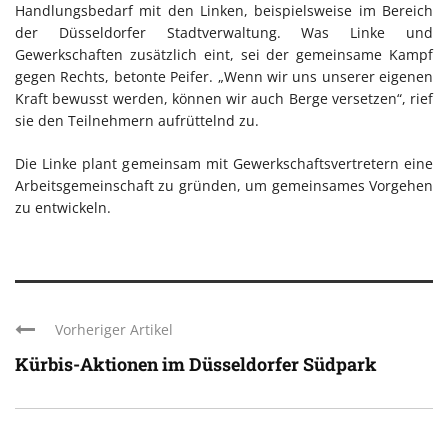
Handlungsbedarf mit den Linken, beispielsweise im Bereich
der Düsseldorfer Stadtverwaltung. Was Linke und
Gewerkschaften zusätzlich eint, sei der gemeinsame Kampf
gegen Rechts, betonte Peifer. „Wenn wir uns unserer eigenen
Kraft bewusst werden, können wir auch Berge versetzen“, rief
sie den Teilnehmern aufrüttelnd zu.
Die Linke plant gemeinsam mit Gewerkschaftsvertretern eine
Arbeitsgemeinschaft zu gründen, um gemeinsames Vorgehen
zu entwickeln.
Vorheriger Artikel
Kürbis-Aktionen im Düsseldorfer Südpark