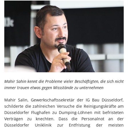
Mahir Sahin kennt die Probleme vieler Beschäftigten, die sich nicht
immer trauen etwas gegen Missstände zu unternehmen
Mahir Salin, Gewerkschaftssekretär der IG Bau Düsseldorf,
schilderte die zahlreichen Versuche die Reinigungskräfte am
Düsseldorfer Flughafen zu Dumping-Löhnen mit befristeten
Verträgen zu knechten. Dass die Personalnot an der
Düsseldorfer Uniklinik zur Entfristung der meisten