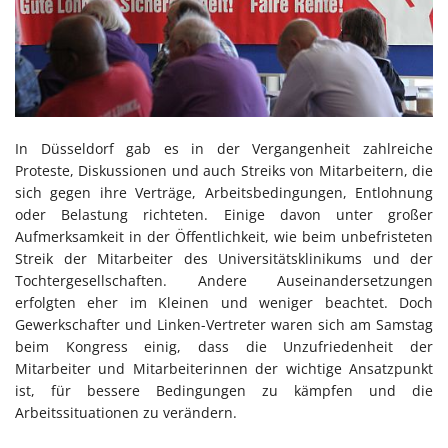
In Düsseldorf gab es in der Vergangenheit zahlreiche
Proteste, Diskussionen und auch Streiks von Mitarbeitern, die
sich gegen ihre Verträge, Arbeitsbedingungen, Entlohnung
oder Belastung richteten. Einige davon unter großer
Aufmerksamkeit in der Öffentlichkeit, wie beim unbefristeten
Streik der Mitarbeiter des Universitätsklinikums und der
Tochtergesellschaften. Andere Auseinandersetzungen
erfolgten eher im Kleinen und weniger beachtet. Doch
Gewerkschafter und Linken-Vertreter waren sich am Samstag
beim Kongress einig, dass die Unzufriedenheit der
Mitarbeiter und Mitarbeiterinnen der wichtige Ansatzpunkt
ist, für bessere Bedingungen zu kämpfen und die
Arbeitssituationen zu verändern.