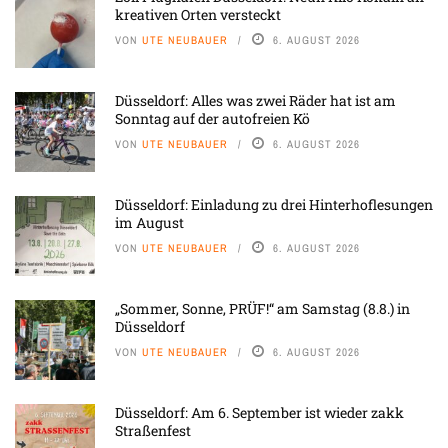
kreativen Orten versteckt
VON
UTE NEUBAUER
6. AUGUST 2026
Düsseldorf: Alles was zwei Räder hat ist am
Sonntag auf der autofreien Kö
VON
UTE NEUBAUER
6. AUGUST 2026
Düsseldorf: Einladung zu drei Hinterhoflesungen
im August
VON
UTE NEUBAUER
6. AUGUST 2026
„Sommer, Sonne, PRÜF!“ am Samstag (8.8.) in
Düsseldorf
VON
UTE NEUBAUER
6. AUGUST 2026
Düsseldorf: Am 6. September ist wieder zakk
Straßenfest