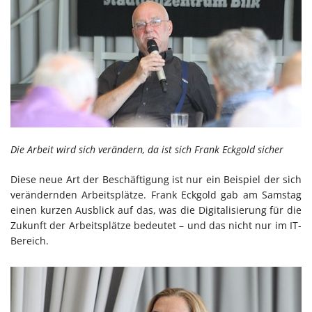
Die Arbeit wird sich verändern, da ist sich Frank Eckgold sicher
Diese neue Art der Beschäftigung ist nur ein Beispiel der sich
verändernden Arbeitsplätze. Frank Eckgold gab am Samstag
einen kurzen Ausblick auf das, was die Digitalisierung für die
Zukunft der Arbeitsplätze bedeutet – und das nicht nur im IT-
Bereich.