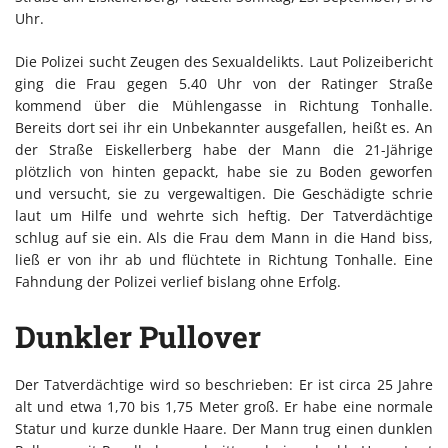
Uhr.
Die Polizei sucht Zeugen des Sexualdelikts. Laut Polizeibericht
ging die Frau gegen 5.40 Uhr von der Ratinger Straße
kommend über die Mühlengasse in Richtung Tonhalle.
Bereits dort sei ihr ein Unbekannter ausgefallen, heißt es. An
der Straße Eiskellerberg habe der Mann die 21-Jährige
plötzlich von hinten gepackt, habe sie zu Boden geworfen
und versucht, sie zu vergewaltigen. Die Geschädigte schrie
laut um Hilfe und wehrte sich heftig. Der Tatverdächtige
schlug auf sie ein. Als die Frau dem Mann in die Hand biss,
ließ er von ihr ab und flüchtete in Richtung Tonhalle. Eine
Fahndung der Polizei verlief bislang ohne Erfolg.
Dunkler Pullover
Der Tatverdächtige wird so beschrieben: Er ist circa 25 Jahre
alt und etwa 1,70 bis 1,75 Meter groß. Er habe eine normale
Statur und kurze dunkle Haare. Der Mann trug einen dunklen