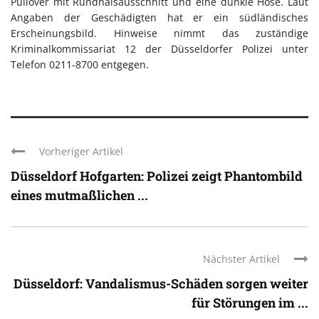
Pullover mit Rundhalsausschnitt und eine dunkle Hose. Laut
Angaben der Geschädigten hat er ein südländisches
Erscheinungsbild. Hinweise nimmt das zuständige
Kriminalkommissariat 12 der Düsseldorfer Polizei unter
Telefon 0211-8700 entgegen.
Vorheriger Artikel
Düsseldorf Hofgarten: Polizei zeigt Phantombild
eines mutmaßlichen ...
Nächster Artikel
Düsseldorf: Vandalismus-Schäden sorgen weiter
für Störungen im ...