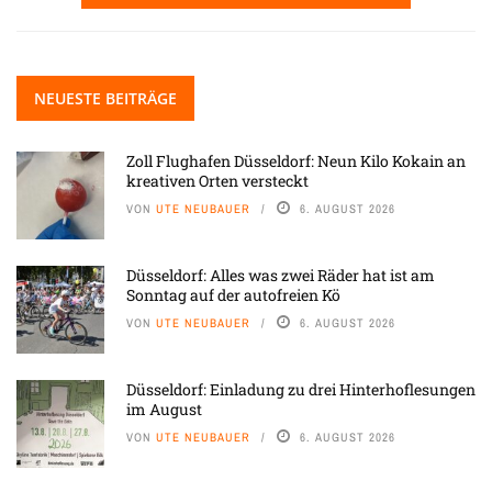
NEUESTE BEITRÄGE
Zoll Flughafen Düsseldorf: Neun Kilo Kokain an
kreativen Orten versteckt
VON
UTE NEUBAUER
6. AUGUST 2026
Düsseldorf: Alles was zwei Räder hat ist am
Sonntag auf der autofreien Kö
VON
UTE NEUBAUER
6. AUGUST 2026
Düsseldorf: Einladung zu drei Hinterhoflesungen
im August
VON
UTE NEUBAUER
6. AUGUST 2026