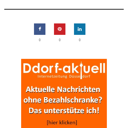
0
0
0