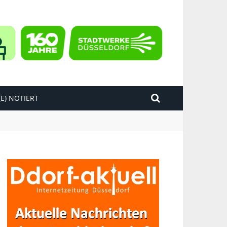
E) NOTIERT