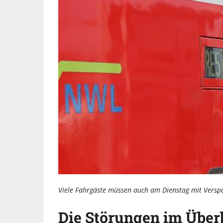
Viele Fahrgäste müssen auch am Dienstag mit Versp
Die Störungen im Über