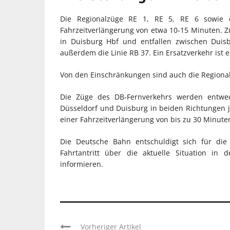
Die Regionalzüge RE 1, RE 5, RE 6 sowie
Fahrzeitverlängerung von etwa 10-15 Minuten. Z
in Duisburg Hbf und entfallen zwischen Duisb
außerdem die Linie RB 37. Ein Ersatzverkehr ist e
Von den Einschränkungen sind auch die Regiona
Die Züge des DB-Fernverkehrs werden entwe
Düsseldorf und Duisburg in beiden Richtungen j
einer Fahrzeitverlängerung von bis zu 30 Minute
Die Deutsche Bahn entschuldigt sich für die 
Fahrtantritt über die aktuelle Situation in
informieren.
Vorheriger Artikel