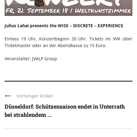
Julius Lahai presents the WISE – DISCRETE – EXPERIENCE
Einlass 19 Uhr, Konzertbeginn 20 Uhr. Tickets im VVK über
Ticketmaster oder an der Abendkasse zu 15 Euro.
Veranstalter: JVALP Group
Vorheriger Artikel
Düsseldorf: Schützensaison endet in Unterrath
bei strahlendem ...