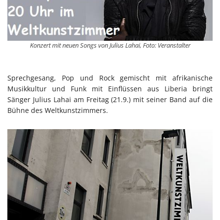
Konzert mit neuen Songs von Julius Lahai, Foto: Veranstalter
Sprechgesang, Pop und Rock gemischt mit afrikanische
Musikkultur und Funk mit Einflüssen aus Liberia bringt
Sänger Julius Lahai am Freitag (21.9.) mit seiner Band auf die
Bühne des Weltkunstzimmers.