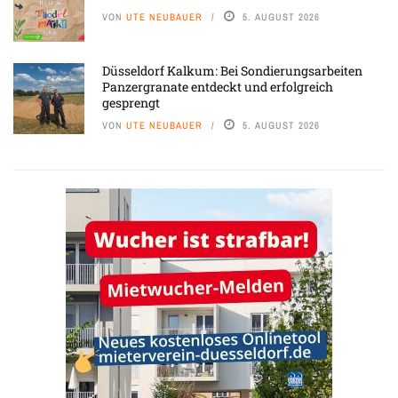
VON
UTE NEUBAUER
5. AUGUST 2026
Düsseldorf Kalkum: Bei Sondierungsarbeiten
Panzergranate entdeckt und erfolgreich
gesprengt
VON
UTE NEUBAUER
5. AUGUST 2026