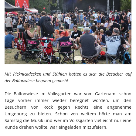
Mit Picknickdecken und Stühlen hatten es sich die Besucher auf
der Ballonwiese bequem gemacht
Die Ballonwiese im Volksgarten war vom Gartenamt schon
Tage vorher immer wieder beregnet worden, um den
Besuchern von Rock gegen Rechts eine angenehme
Umgebung zu bieten. Schon von weitem hörte man am
Samstag die Musik und wer im Volksgarten vielleicht nur eine
Runde drehen wollte, war eingeladen mitzufeiern.