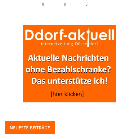
0
0
0
NEUESTE BEITRÄGE