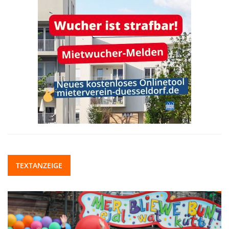
TEXTANZEIGE