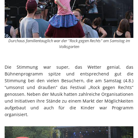
Durchaus familientauglich war der "Rock gegen Rechts" am Samstag im
Volksgarten
Die Stimmung war super, das Wetter genial, das
Bühnenprogramm spitze und entsprechend gut die
Stimmung bei den vielen Besuchern, die am Samstag (4.8.)
“umsonst und draußen” das Festival „Rock gegen Rechts“
genossen. Neben der Musik hatten zahlreiche Organisationen
und Initiativen ihre Stände zu einem Markt der Möglichkeiten
aufgebaut und auch für die Kinder war Programm
organisiert.