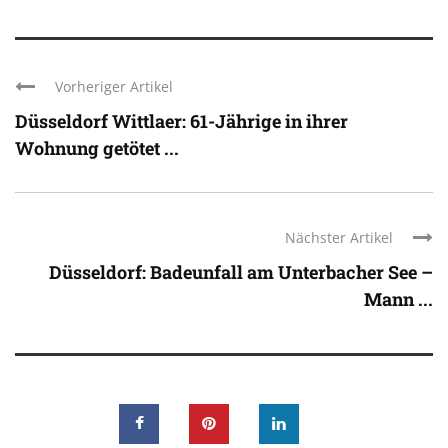
Vorheriger Artikel
Düsseldorf Wittlaer: 61-Jährige in ihrer
Wohnung getötet ...
Nächster Artikel
Düsseldorf: Badeunfall am Unterbacher See –
Mann ...