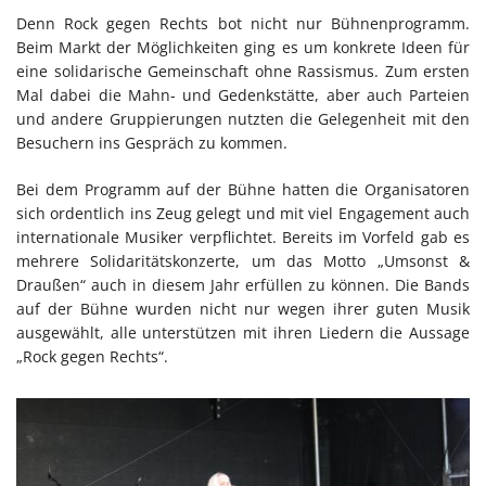
Denn Rock gegen Rechts bot nicht nur Bühnenprogramm.
Beim Markt der Möglichkeiten ging es um konkrete Ideen für
eine solidarische Gemeinschaft ohne Rassismus. Zum ersten
Mal dabei die Mahn- und Gedenkstätte, aber auch Parteien
und andere Gruppierungen nutzten die Gelegenheit mit den
Besuchern ins Gespräch zu kommen.
Bei dem Programm auf der Bühne hatten die Organisatoren
sich ordentlich ins Zeug gelegt und mit viel Engagement auch
internationale Musiker verpflichtet. Bereits im Vorfeld gab es
mehrere Solidaritätskonzerte, um das Motto „Umsonst &
Draußen“ auch in diesem Jahr erfüllen zu können. Die Bands
auf der Bühne wurden nicht nur wegen ihrer guten Musik
ausgewählt, alle unterstützen mit ihren Liedern die Aussage
„Rock gegen Rechts“.