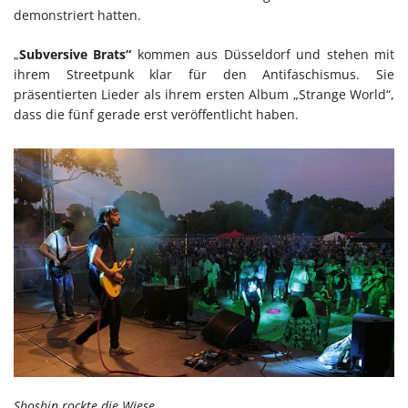
demonstriert hatten.
„
Subversive Brats“
kommen aus Düsseldorf und stehen mit
ihrem Streetpunk klar für den Antifaschismus. Sie
präsentierten Lieder als ihrem ersten Album „Strange World“,
dass die fünf gerade erst veröffentlicht haben.
Shoshin rockte die Wiese