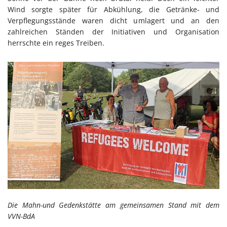
Wind sorgte später für Abkühlung, die Getränke- und
Verpflegungsstände waren dicht umlagert und an den
zahlreichen Ständen der Initiativen und Organisation
herrschte ein reges Treiben.
Die Mahn-und Gedenkstätte am gemeinsamen Stand mit dem
VVN-BdA