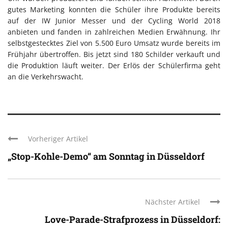
gutes Marketing konnten die Schüler ihre Produkte bereits
auf der IW Junior Messer und der Cycling World 2018
anbieten und fanden in zahlreichen Medien Erwähnung. Ihr
selbstgestecktes Ziel von 5.500 Euro Umsatz wurde bereits im
Frühjahr übertroffen. Bis jetzt sind 180 Schilder verkauft und
die Produktion läuft weiter. Der Erlös der Schülerfirma geht
an die Verkehrswacht.
Vorheriger Artikel
„Stop-Kohle-Demo“ am Sonntag in Düsseldorf
Nächster Artikel
Love-Parade-Strafprozess in Düsseldorf: