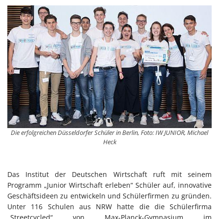
Die erfolgreichen Düsseldorfer Schüler in Berlin, Foto: IW JUNIOR, Michael
Heck
Das Institut der Deutschen Wirtschaft ruft mit seinem
Programm „Junior Wirtschaft erleben“ Schüler auf, innovative
Geschäftsideen zu entwickeln und Schülerfirmen zu gründen.
Unter 116 Schulen aus NRW hatte die die Schülerfirma
„Streetcycled“ von Max-Planck-Gymnasium im