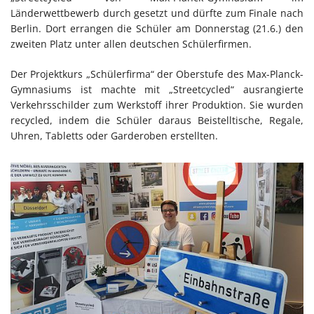
Länderwettbewerb durch gesetzt und dürfte zum Finale nach
Berlin. Dort errangen die Schüler am Donnerstag (21.6.) den
zweiten Platz unter allen deutschen Schülerfirmen.
Der Projektkurs „Schülerfirma“ der Oberstufe des Max-Planck-
Gymnasiums ist machte mit „Streetcycled“ ausrangierte
Verkehrsschilder zum Werkstoff ihrer Produktion. Sie wurden
recycled, indem die Schüler daraus Beistelltische, Regale,
Uhren, Tabletts oder Garderoben erstellten.