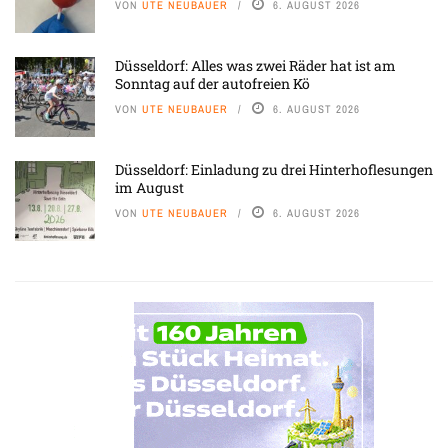
VON
UTE NEUBAUER
6. AUGUST 2026
Düsseldorf: Alles was zwei Räder hat ist am
Sonntag auf der autofreien Kö
VON
UTE NEUBAUER
6. AUGUST 2026
Düsseldorf: Einladung zu drei Hinterhoflesungen
im August
VON
UTE NEUBAUER
6. AUGUST 2026