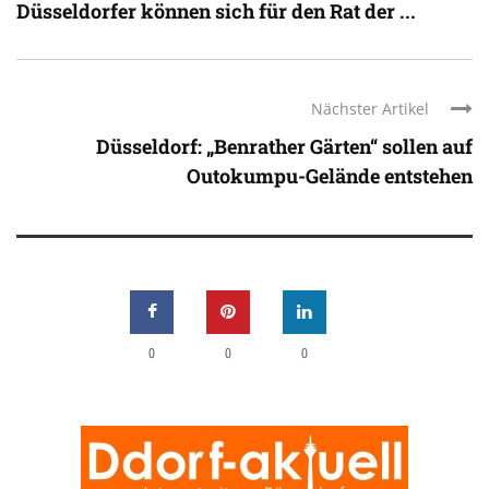
Düsseldorfer können sich für den Rat der ...
Nächster Artikel
Düsseldorf: „Benrather Gärten“ sollen auf
Outokumpu-Gelände entstehen
0
0
0