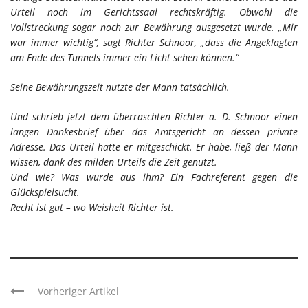
Urteil noch im Gerichtssaal rechtskräftig. Obwohl die
Vollstreckung sogar noch zur Bewährung ausgesetzt wurde. „Mir
war immer wichtig“, sagt Richter Schnoor, „dass die Angeklagten
am Ende des Tunnels immer ein Licht sehen können.“
Seine Bewährungszeit nutzte der Mann tatsächlich.
Und schrieb jetzt dem überraschten Richter a. D. Schnoor einen
langen Dankesbrief über das Amtsgericht an dessen private
Adresse. Das Urteil hatte er mitgeschickt. Er habe, ließ der Mann
wissen, dank des milden Urteils die Zeit genutzt.
Und wie? Was wurde aus ihm? Ein Fachreferent gegen die
Glückspielsucht.
Recht ist gut – wo Weisheit Richter ist.
Vorheriger Artikel