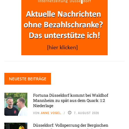
NEUESTE BEITRÄGE
Fortuna Düsseldorf kommt bei Waldhof
Mannheim zu spät aus dem Quark: 1:2
Niederlage
VON
ANNE VOGEL
7. AUGUST 2026
Düsseldorf: Vollsperrung der Bergischen