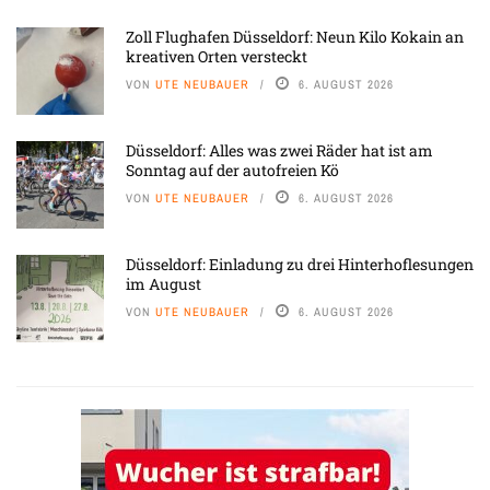
Zoll Flughafen Düsseldorf: Neun Kilo Kokain an
kreativen Orten versteckt
VON
UTE NEUBAUER
6. AUGUST 2026
Düsseldorf: Alles was zwei Räder hat ist am
Sonntag auf der autofreien Kö
VON
UTE NEUBAUER
6. AUGUST 2026
Düsseldorf: Einladung zu drei Hinterhoflesungen
im August
VON
UTE NEUBAUER
6. AUGUST 2026