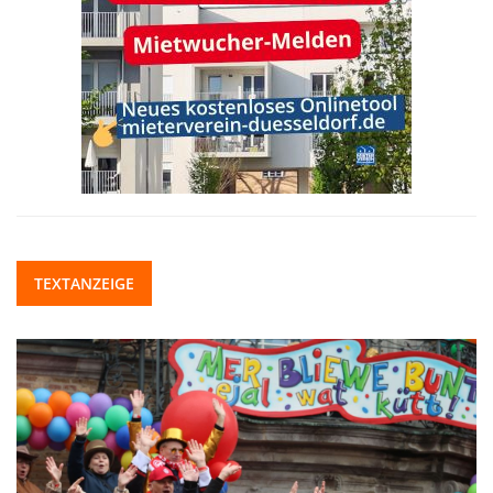
TEXTANZEIGE