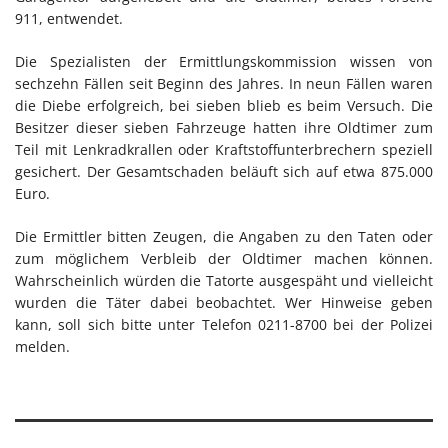
911, entwendet.
Die Spezialisten der Ermittlungskommission wissen von
sechzehn Fällen seit Beginn des Jahres. In neun Fällen waren
die Diebe erfolgreich, bei sieben blieb es beim Versuch. Die
Besitzer dieser sieben Fahrzeuge hatten ihre Oldtimer zum
Teil mit Lenkradkrallen oder Kraftstoffunterbrechern speziell
gesichert. Der Gesamtschaden beläuft sich auf etwa 875.000
Euro.
Die Ermittler bitten Zeugen, die Angaben zu den Taten oder
zum möglichem Verbleib der Oldtimer machen können.
Wahrscheinlich würden die Tatorte ausgespäht und vielleicht
wurden die Täter dabei beobachtet. Wer Hinweise geben
kann, soll sich bitte unter Telefon 0211-8700 bei der Polizei
melden.