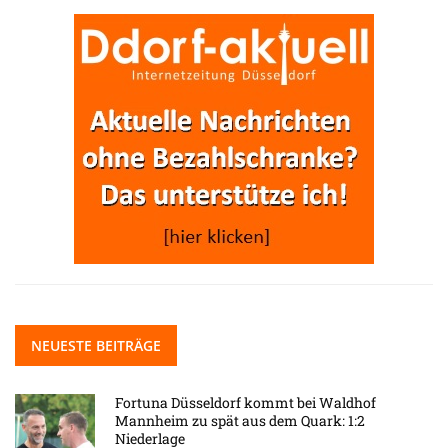
NEUESTE BEITRÄGE
Fortuna Düsseldorf kommt bei Waldhof
Mannheim zu spät aus dem Quark: 1:2
Niederlage