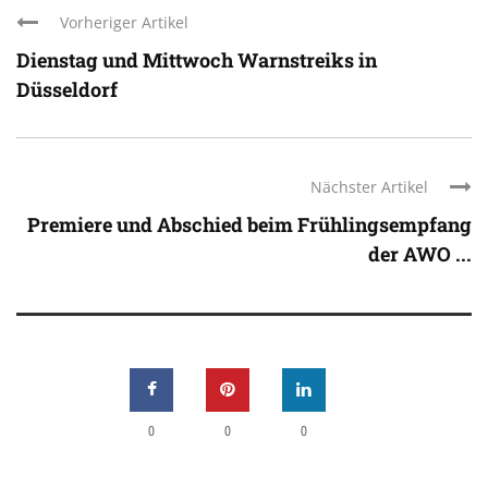
Vorheriger Artikel
Dienstag und Mittwoch Warnstreiks in
Düsseldorf
Nächster Artikel
Premiere und Abschied beim Frühlingsempfang
der AWO ...
0
0
0