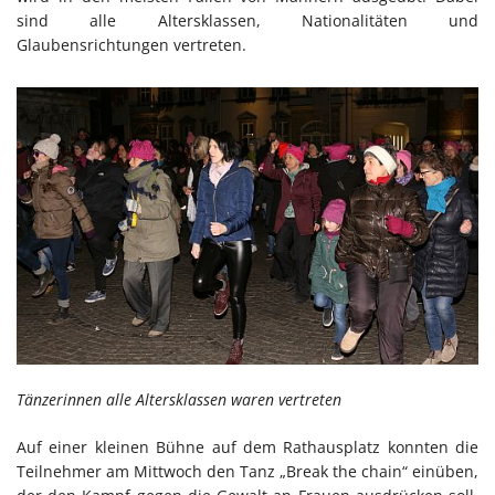
sind alle Altersklassen, Nationalitäten und
Glaubensrichtungen vertreten.
Tänzerinnen alle Altersklassen waren vertreten
Auf einer kleinen Bühne auf dem Rathausplatz konnten die
Teilnehmer am Mittwoch den Tanz „Break the chain“ einüben,