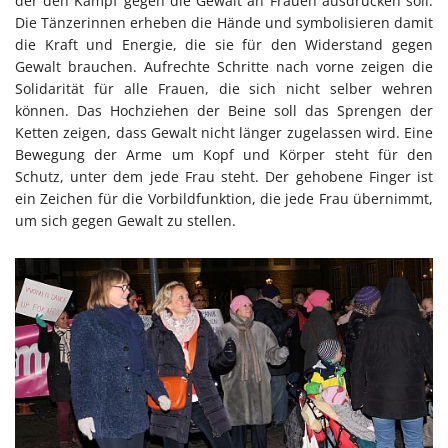
der den Kampf gegen die Gewalt an Frauen ausdrücken soll.
Die Tänzerinnen erheben die Hände und symbolisieren damit
die Kraft und Energie, die sie für den Widerstand gegen
Gewalt brauchen. Aufrechte Schritte nach vorne zeigen die
Solidarität für alle Frauen, die sich nicht selber wehren
können. Das Hochziehen der Beine soll das Sprengen der
Ketten zeigen, dass Gewalt nicht länger zugelassen wird. Eine
Bewegung der Arme um Kopf und Körper steht für den
Schutz, unter dem jede Frau steht. Der gehobene Finger ist
ein Zeichen für die Vorbildfunktion, die jede Frau übernimmt,
um sich gegen Gewalt zu stellen.