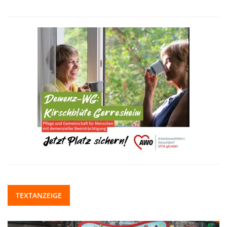
TEXTANZEIGE