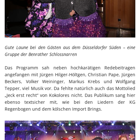
Gute Laune bei den Gästen aus dem Düsseldorfer Süden – eine
Gruppe der Benrather Schlossnarren
Das Programm sah neben hochkarätigen Redebeitragen
angefangen mit Jürgen Hilger-Höltgen, Christian Pape, Jürgen
Beckers, Volker Weininger, Markus Krebs und Wolfgang
Tepper, viel Musik vor. Da fehlte natürlich auch das Mottolied
„Jeck erst recht“ von Kokolores nicht. Das Publikum sang hier
ebenso textsicher mit, wie bei den Liedern der KG
Regenbogen und dem kölschen Import Brings.