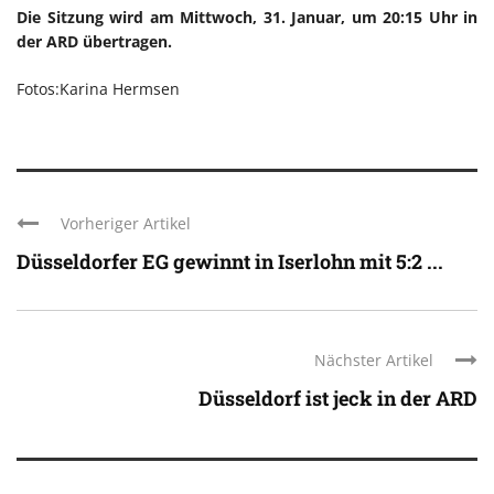
Die Sitzung wird am Mittwoch, 31. Januar, um 20:15 Uhr in
der ARD übertragen.
Fotos:Karina Hermsen
Vorheriger Artikel
Düsseldorfer EG gewinnt in Iserlohn mit 5:2 ...
Nächster Artikel
Düsseldorf ist jeck in der ARD