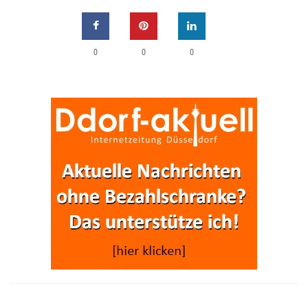
0
0
0