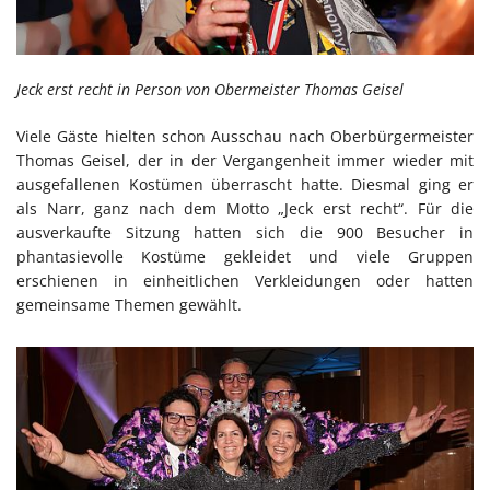
Jeck erst recht in Person von Obermeister Thomas Geisel
Viele Gäste hielten schon Ausschau nach Oberbürgermeister
Thomas Geisel, der in der Vergangenheit immer wieder mit
ausgefallenen Kostümen überrascht hatte. Diesmal ging er
als Narr, ganz nach dem Motto „Jeck erst recht“. Für die
ausverkaufte Sitzung hatten sich die 900 Besucher in
phantasievolle Kostüme gekleidet und viele Gruppen
erschienen in einheitlichen Verkleidungen oder hatten
gemeinsame Themen gewählt.