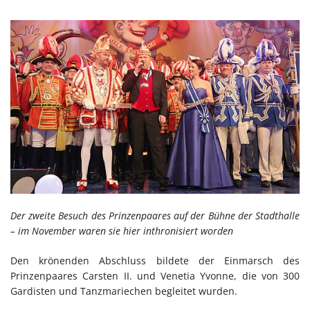
Der zweite Besuch des Prinzenpaares auf der Bühne der Stadthalle
– im November waren sie hier inthronisiert worden
Den krönenden Abschluss bildete der Einmarsch des
Prinzenpaares Carsten II. und Venetia Yvonne, die von 300
Gardisten und Tanzmariechen begleitet wurden.