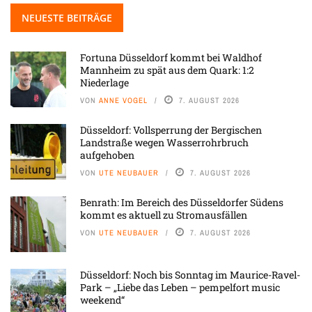
NEUESTE BEITRÄGE
Fortuna Düsseldorf kommt bei Waldhof
Mannheim zu spät aus dem Quark: 1:2
Niederlage
VON
ANNE VOGEL
7. AUGUST 2026
Düsseldorf: Vollsperrung der Bergischen
Landstraße wegen Wasserrohrbruch
aufgehoben
VON
UTE NEUBAUER
7. AUGUST 2026
Benrath: Im Bereich des Düsseldorfer Südens
kommt es aktuell zu Stromausfällen
VON
UTE NEUBAUER
7. AUGUST 2026
Düsseldorf: Noch bis Sonntag im Maurice-Ravel-
Park – „Liebe das Leben – pempelfort music
weekend“