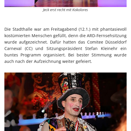
Jeck erst recht mit Kokolores
Die Stadthalle war am Freitagabend (12.1.) mit phantasievoll
kostümierten Menschen gefüllt, denn die ARD-Fernsehsitzung
wurde aufgezeichnet. Dafür hatten das Comitee Düsseldorf
Carneval (CC) und Sitzungspräsident Stefan Kleinehr ein
buntes Programm organisiert. Bei bester Stimmung wurde
auch nach der Aufzeichnung weiter gefeiert.