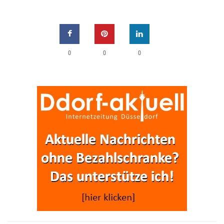
0
0
0