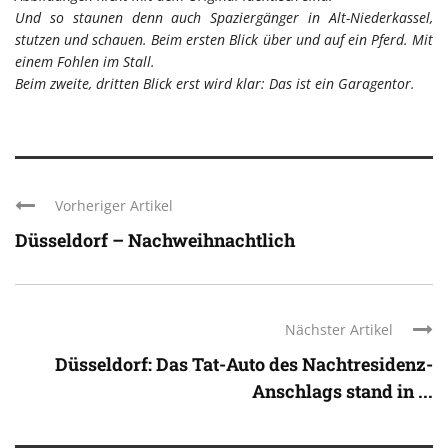
Und so staunen denn auch Spaziergänger in Alt-Niederkassel,
stutzen und schauen. Beim ersten Blick über und auf ein Pferd. Mit
einem Fohlen im Stall.
Beim zweite, dritten Blick erst wird klar: Das ist ein Garagentor.
Vorheriger Artikel
Düsseldorf – Nachweihnachtlich
Nächster Artikel
Düsseldorf: Das Tat-Auto des Nachtresidenz-
Anschlags stand in ...