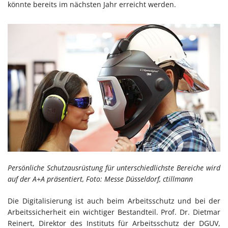
könnte bereits im nächsten Jahr erreicht werden.
Persönliche Schutzausrüstung für unterschiedlichste Bereiche wird
auf der A+A präsentiert,
Foto: Messe Düsseldorf, ctillmann
Die Digitalisierung ist auch beim Arbeitsschutz und bei der
Arbeitssicherheit ein wichtiger Bestandteil. Prof. Dr. Dietmar
Reinert, Direktor des Instituts für Arbeitsschutz der DGUV,