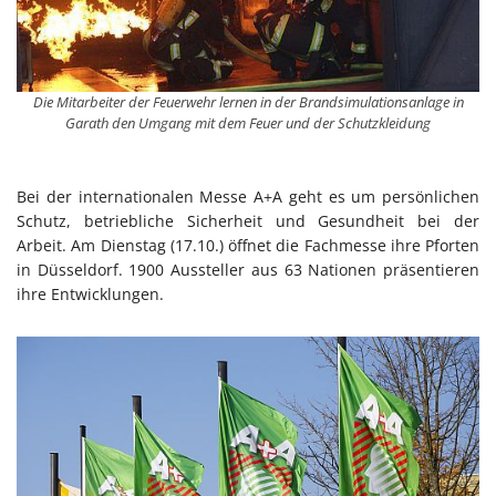
Die Mitarbeiter der Feuerwehr lernen in der Brandsimulationsanlage in
Garath den Umgang mit dem Feuer und der Schutzkleidung
Bei der internationalen Messe A+A geht es um persönlichen
Schutz, betriebliche Sicherheit und Gesundheit bei der
Arbeit. Am Dienstag (17.10.) öffnet die Fachmesse ihre Pforten
in Düsseldorf. 1900 Aussteller aus 63 Nationen präsentieren
ihre Entwicklungen.