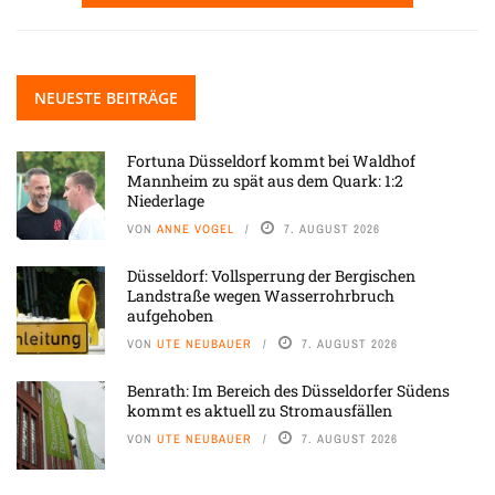
NEUESTE BEITRÄGE
Fortuna Düsseldorf kommt bei Waldhof
Mannheim zu spät aus dem Quark: 1:2
Niederlage
VON
ANNE VOGEL
7. AUGUST 2026
Düsseldorf: Vollsperrung der Bergischen
Landstraße wegen Wasserrohrbruch
aufgehoben
VON
UTE NEUBAUER
7. AUGUST 2026
Benrath: Im Bereich des Düsseldorfer Südens
kommt es aktuell zu Stromausfällen
VON
UTE NEUBAUER
7. AUGUST 2026