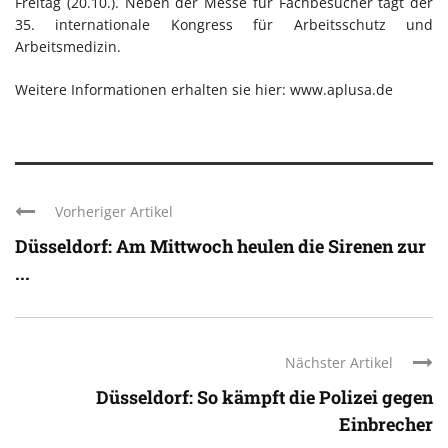
Freitag (20.10.). Neben der Messe für Fachbesucher tagt der
35. internationale Kongress für Arbeitsschutz und
Arbeitsmedizin.
Weitere Informationen erhalten sie hier: www.aplusa.de
Vorheriger Artikel
Düsseldorf: Am Mittwoch heulen die Sirenen zur
...
Nächster Artikel
Düsseldorf: So kämpft die Polizei gegen
Einbrecher