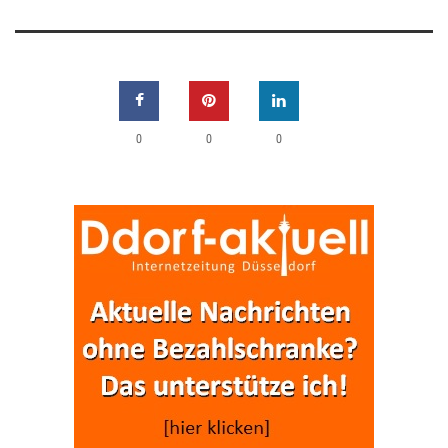
0
0
0