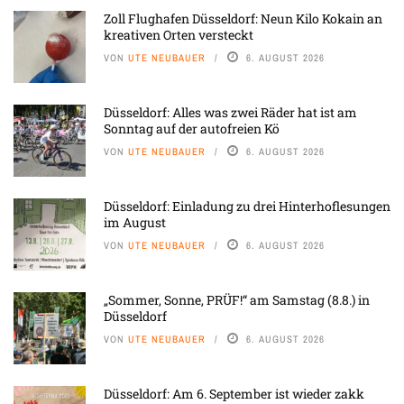
Zoll Flughafen Düsseldorf: Neun Kilo Kokain an
kreativen Orten versteckt
VON
UTE NEUBAUER
6. AUGUST 2026
Düsseldorf: Alles was zwei Räder hat ist am
Sonntag auf der autofreien Kö
VON
UTE NEUBAUER
6. AUGUST 2026
Düsseldorf: Einladung zu drei Hinterhoflesungen
im August
VON
UTE NEUBAUER
6. AUGUST 2026
„Sommer, Sonne, PRÜF!“ am Samstag (8.8.) in
Düsseldorf
VON
UTE NEUBAUER
6. AUGUST 2026
Düsseldorf: Am 6. September ist wieder zakk