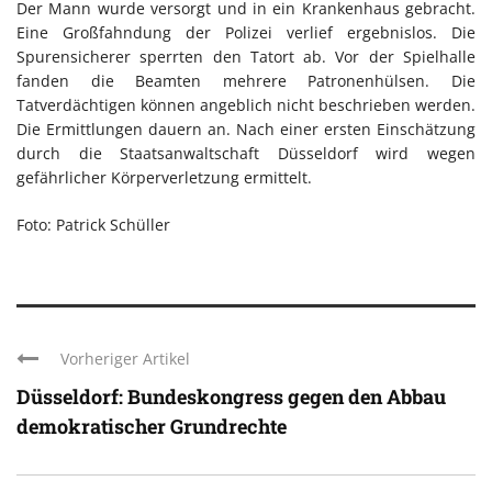
Der Mann wurde versorgt und in ein Krankenhaus gebracht.
Eine Großfahndung der Polizei verlief ergebnislos. Die
Spurensicherer sperrten den Tatort ab. Vor der Spielhalle
fanden die Beamten mehrere Patronenhülsen. Die
Tatverdächtigen können angeblich nicht beschrieben werden.
Die Ermittlungen dauern an. Nach einer ersten Einschätzung
durch die Staatsanwaltschaft Düsseldorf wird wegen
gefährlicher Körperverletzung ermittelt.
Foto: Patrick Schüller
Vorheriger Artikel
Düsseldorf: Bundeskongress gegen den Abbau
demokratischer Grundrechte