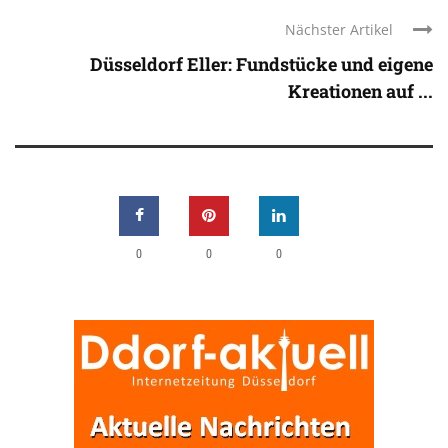
Nächster Artikel
Düsseldorf Eller: Fundstücke und eigene
Kreationen auf ...
0
0
0