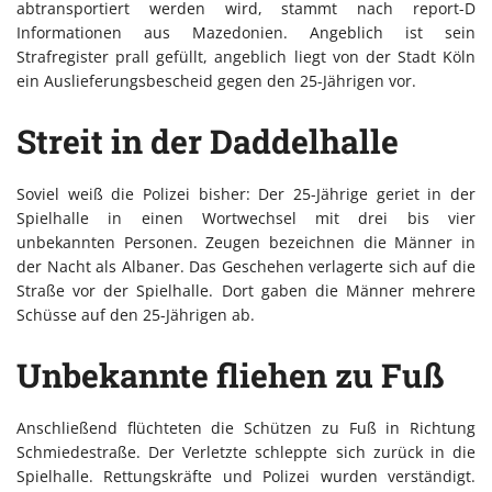
abtransportiert werden wird, stammt nach report-D
Informationen aus Mazedonien. Angeblich ist sein
Strafregister prall gefüllt, angeblich liegt von der Stadt Köln
ein Auslieferungsbescheid gegen den 25-Jährigen vor.
Streit in der Daddelhalle
Soviel weiß die Polizei bisher: Der 25-Jährige geriet in der
Spielhalle in einen Wortwechsel mit drei bis vier
unbekannten Personen. Zeugen bezeichnen die Männer in
der Nacht als Albaner. Das Geschehen verlagerte sich auf die
Straße vor der Spielhalle. Dort gaben die Männer mehrere
Schüsse auf den 25-Jährigen ab.
Unbekannte fliehen zu Fuß
Anschließend flüchteten die Schützen zu Fuß in Richtung
Schmiedestraße. Der Verletzte schleppte sich zurück in die
Spielhalle. Rettungskräfte und Polizei wurden verständigt.