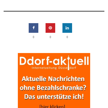
0
0
0