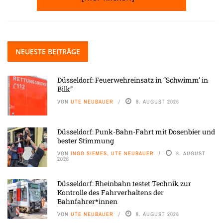
NEUESTE BEITRÄGE
Düsseldorf: Feuerwehreinsatz in “Schwimm’ in
Bilk”
VON
UTE NEUBAUER
9. AUGUST 2026
Düsseldorf: Punk-Bahn-Fahrt mit Dosenbier und
bester Stimmung
VON
INGO SIEMES, UTE NEUBAUER
8. AUGUST
2026
Düsseldorf: Rheinbahn testet Technik zur
Kontrolle des Fahrverhaltens der
Bahnfahrer*innen
VON
UTE NEUBAUER
8. AUGUST 2026