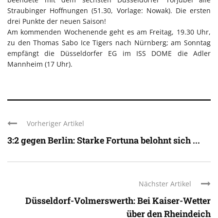
Straubinger Hoffnungen (51.30, Vorlage: Nowak). Die ersten
drei Punkte der neuen Saison!
Am kommenden Wochenende geht es am Freitag, 19.30 Uhr,
zu den Thomas Sabo Ice Tigers nach Nürnberg; am Sonntag
empfängt die Düsseldorfer EG im ISS DOME die Adler
Mannheim (17 Uhr).
Vorheriger Artikel
3:2 gegen Berlin: Starke Fortuna belohnt sich ...
Nächster Artikel
Düsseldorf-Volmerswerth: Bei Kaiser-Wetter
über den Rheindeich