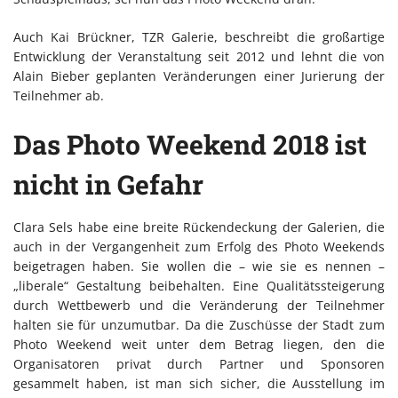
Auch Kai Brückner, TZR Galerie, beschreibt die großartige
Entwicklung der Veranstaltung seit 2012 und lehnt die von
Alain Bieber geplanten Veränderungen einer Jurierung der
Teilnehmer ab.
Das Photo Weekend 2018 ist
nicht in Gefahr
Clara Sels habe eine breite Rückendeckung der Galerien, die
auch in der Vergangenheit zum Erfolg des Photo Weekends
beigetragen haben. Sie wollen die – wie sie es nennen –
„liberale“ Gestaltung beibehalten. Eine Qualitätssteigerung
durch Wettbewerb und die Veränderung der Teilnehmer
halten sie für unzumutbar. Da die Zuschüsse der Stadt zum
Photo Weekend weit unter dem Betrag liegen, den die
Organisatoren privat durch Partner und Sponsoren
gesammelt haben, ist man sich sicher, die Ausstellung im