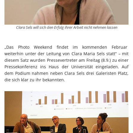
Clara Sels will sich den Erfolg ihrer Arbeit nicht nehmen lassen
„Das Photo Weekend findet im kommenden Februar
weiterhin unter der Leitung von Clara Maria Sels statt“ – mit
diesem Satz wurden Pressevertreter am Freitag (8.9.) zu einer
Pressekonferenz ins Haus der Universität eingeladen. Auf
dem Podium nahmen neben Clara Sels drei Galeristen Platz,
die sich klar zu ihr bekannten.