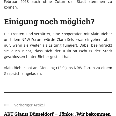
Februar 2018 auch ohne Zutun der Stadt stemmen zu
können.
Einigung noch möglich?
Die Fronten sind verhärtet, eine Kooperation mit Alain Bieber
und dem NRW-Forum würde Clara Sels zwar eingehen, aber
nur, wenn sie weiter als Leitung fungiert. Dabei beeindruckt
sie auch nicht, dass sich der Kulturausschuss der Stadt
geschlossen hinter Bieber gestellt hat.
Alain Bieber hat am Dienstag (12.9.) ins NRW-Forum zu einem
Gespräch eingeladen.
Vorheriger Artikel
ART Giants Düsseldorf – Jönke: „Wir bekommen