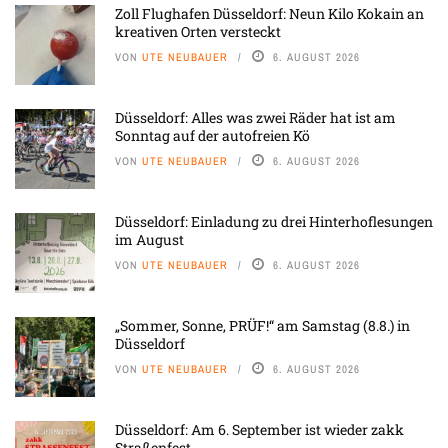
Zoll Flughafen Düsseldorf: Neun Kilo Kokain an
kreativen Orten versteckt
VON
UTE NEUBAUER
6. AUGUST 2026
Düsseldorf: Alles was zwei Räder hat ist am
Sonntag auf der autofreien Kö
VON
UTE NEUBAUER
6. AUGUST 2026
Düsseldorf: Einladung zu drei Hinterhoflesungen
im August
VON
UTE NEUBAUER
6. AUGUST 2026
„Sommer, Sonne, PRÜF!“ am Samstag (8.8.) in
Düsseldorf
VON
UTE NEUBAUER
6. AUGUST 2026
Düsseldorf: Am 6. September ist wieder zakk
Straßenfest