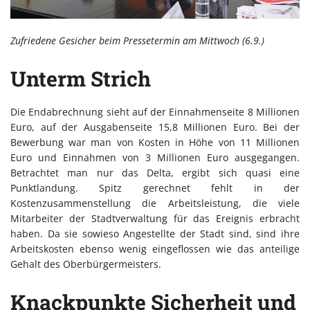
Zufriedene Gesicher beim Pressetermin am Mittwoch (6.9.)
Unterm Strich
Die Endabrechnung sieht auf der Einnahmenseite 8 Millionen
Euro, auf der Ausgabenseite 15,8 Millionen Euro. Bei der
Bewerbung war man von Kosten in Höhe von 11 Millionen
Euro und Einnahmen von 3 Millionen Euro ausgegangen.
Betrachtet man nur das Delta, ergibt sich quasi eine
Punktlandung. Spitz gerechnet fehlt in der
Kostenzusammenstellung die Arbeitsleistung, die viele
Mitarbeiter der Stadtverwaltung für das Ereignis erbracht
haben. Da sie sowieso Angestellte der Stadt sind, sind ihre
Arbeitskosten ebenso wenig eingeflossen wie das anteilige
Gehalt des Oberbürgermeisters.
Knackpunkte Sicherheit und