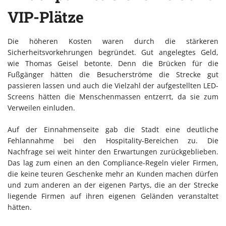
VIP-Plätze
Die höheren Kosten waren durch die stärkeren
Sicherheitsvorkehrungen begründet. Gut angelegtes Geld,
wie Thomas Geisel betonte. Denn die Brücken für die
Fußgänger hätten die Besucherströme die Strecke gut
passieren lassen und auch die Vielzahl der aufgestellten LED-
Screens hätten die Menschenmassen entzerrt, da sie zum
Verweilen einluden.
Auf der Einnahmenseite gab die Stadt eine deutliche
Fehlannahme bei den Hospitality-Bereichen zu. Die
Nachfrage sei weit hinter den Erwartungen zurückgeblieben.
Das lag zum einen an den Compliance-Regeln vieler Firmen,
die keine teuren Geschenke mehr an Kunden machen dürfen
und zum anderen an der eigenen Partys, die an der Strecke
liegende Firmen auf ihren eigenen Geländen veranstaltet
hätten.