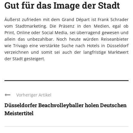
Gut für das Image der Stadt
Äußerst zufrieden mit dem Grand Départ ist Frank Schrader
vom Stadtmarketing. Die Präsenz in den Medien, egal ob
Print, Online oder Social Media, sei überragend gewesen und
allein das unbezahlbar. Noch heute würden Reiseanbieter
wie Trivago eine verstärkte Suche nach Hotels in Düsseldorf
verzeichnen und somit sei auch der langfristige Marktwert
der Stadt gesteigert.
Vorheriger Artikel
Düsseldorfer Beachvolleyballer holen Deutschen
Meistertitel