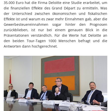
35.000 Euro hat die Firma Deloitte eine Studie erarbeitet, um
die finanziellen Effekte des Grand Départ zu ermitteln. Was
der Unterschied zwischen ökonomischen und fiskalischen
Effekte ist und warum es zwar mehr Einnahmen gab, aber die
Gewerbesteuereinnahmen sogar hinter den Prognosen
zurückblieben, ist nur bei einem genauen Blick in die
Präsentationen verständlich. Für die Werte hat Deloitte an
den beiden Tour-Tagen 1000 Menschen befragt und die
Antworten dann hochgerechnet.