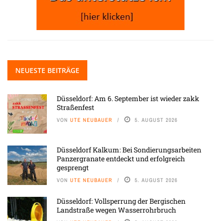
NEUESTE BEITRÄGE
Düsseldorf: Am 6. September ist wieder zakk
Straßenfest
VON
UTE NEUBAUER
5. AUGUST 2026
Düsseldorf Kalkum: Bei Sondierungsarbeiten
Panzergranate entdeckt und erfolgreich
gesprengt
VON
UTE NEUBAUER
5. AUGUST 2026
Düsseldorf: Vollsperrung der Bergischen
Landstraße wegen Wasserrohrbruch