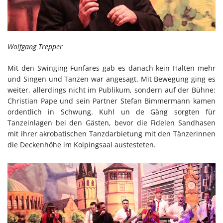
Wolfgang Trepper
Mit den Swinging Funfares gab es danach kein Halten mehr
und Singen und Tanzen war angesagt. Mit Bewegung ging es
weiter, allerdings nicht im Publikum, sondern auf der Bühne:
Christian Pape und sein Partner Stefan Bimmermann kamen
ordentlich in Schwung. Kuhl un de Gäng sorgten für
Tanzeinlagen bei den Gästen, bevor die Fidelen Sandhasen
mit ihrer akrobatischen Tanzdarbietung mit den Tänzerinnen
die Deckenhöhe im Kolpingsaal austesteten.