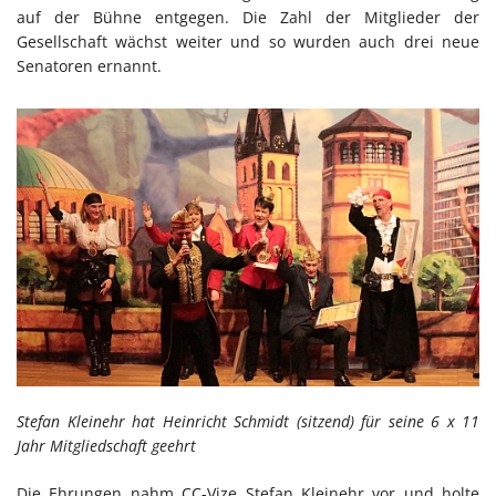
auf der Bühne entgegen. Die Zahl der Mitglieder der
Gesellschaft wächst weiter und so wurden auch drei neue
Senatoren ernannt.
Stefan Kleinehr hat Heinricht Schmidt (sitzend) für seine 6 x 11
Jahr Mitgliedschaft geehrt
Die Ehrungen nahm CC-Vize Stefan Kleinehr vor und holte