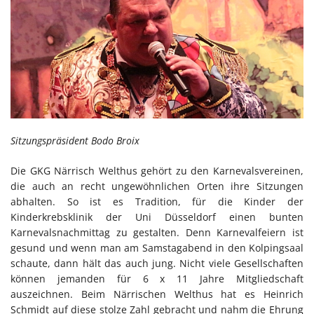
Sitzungspräsident Bodo Broix
Die GKG Närrisch Welthus gehört zu den Karnevalsvereinen,
die auch an recht ungewöhnlichen Orten ihre Sitzungen
abhalten. So ist es Tradition, für die Kinder der
Kinderkrebsklinik der Uni Düsseldorf einen bunten
Karnevalsnachmittag zu gestalten. Denn Karnevalfeiern ist
gesund und wenn man am Samstagabend in den Kolpingsaal
schaute, dann hält das auch jung. Nicht viele Gesellschaften
können jemanden für 6 x 11 Jahre Mitgliedschaft
auszeichnen. Beim Närrischen Welthus hat es Heinrich
Schmidt auf diese stolze Zahl gebracht und nahm die Ehrung