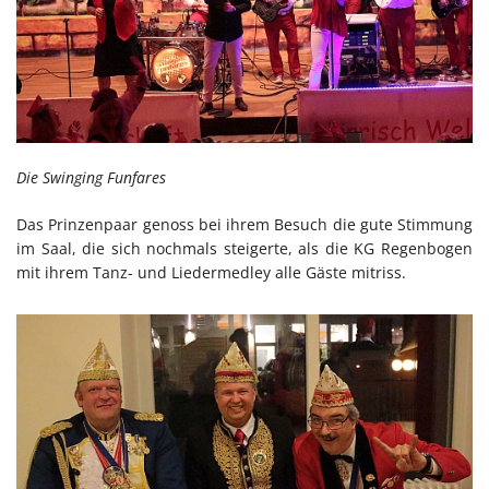
Die Swinging Funfares
Das Prinzenpaar genoss bei ihrem Besuch die gute Stimmung
im Saal, die sich nochmals steigerte, als die KG Regenbogen
mit ihrem Tanz- und Liedermedley alle Gäste mitriss.