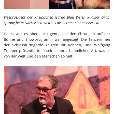
Vizepräsident der Rheinischen Garde Blau Weiss, Rüdiger Graf,
sprang beim Närrischen Welthus als Zeremonienmeister ein
Damit war es aber auch genug mit den Ehrungen auf der
Bühne und Showprogramm war angesagt. Die Tänzerinnen
der Schlossturmgarde zeigten ihr Können, und Wolfgang
Trepper präsentierte in seiner unnachahmlichen Art, was er
von der Welt und den Menschen so hält.