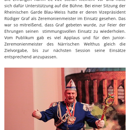
sich dafür Unterstützung auf die Bühne. Bei einer Sitzung der
Rheinischen Garde Blau-Weiss hatte er deren Vizepräsident
Rüdiger Graf als Zeremonienmeister im Einsatz gesehen. Das
war so mitreißend, dass Graf gebeten wurde, zur Feier der
Ehrungen seinen stimmungsvollen Einsatz zu wiederholen.
Vom Publikum gab es viel Applaus und für den Junior-
Zeremonienmeister des Närrischen Welthus gleich die
Zielvorgabe, bis zur nächsten Session seine Einsätze
entsprechend anzupassen.