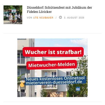
Düsseldorf: Schützenfest mit Jubiläum der
Fidelen Löricker
VON
UTE NEUBAUER
3. AUGUST 2026