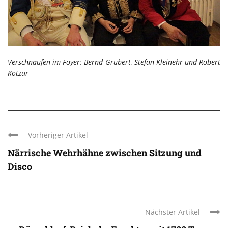
Verschnaufen im Foyer: Bernd Grubert, Stefan Kleinehr und Robert
Kotzur
Vorheriger Artikel
Närrische Wehrhähne zwischen Sitzung und
Disco
Nächster Artikel