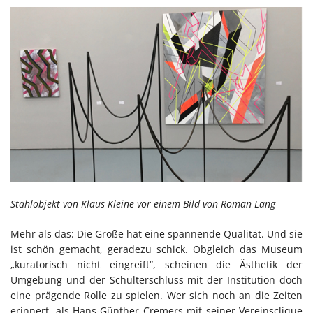
Stahlobjekt von Klaus Kleine vor einem Bild von Roman Lang
Mehr als das: Die Große hat eine spannende Qualität. Und sie
ist schön gemacht, geradezu schick. Obgleich das Museum
„kuratorisch nicht eingreift“, scheinen die Ästhetik der
Umgebung und der Schulterschluss mit der Institution doch
eine prägende Rolle zu spielen. Wer sich noch an die Zeiten
erinnert, als Hans-Günther Cremers mit seiner Vereinsclique