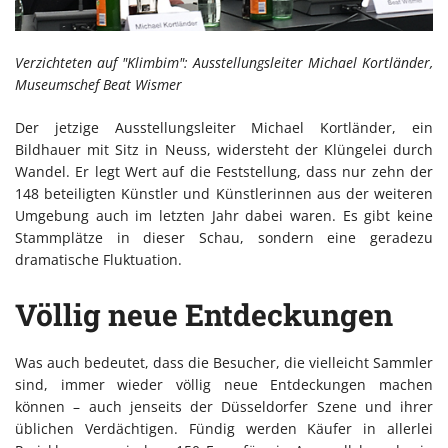
Verzichteten auf "Klimbim": Ausstellungsleiter Michael Kortländer,
Museumschef Beat Wismer
Der jetzige Ausstellungsleiter Michael Kortländer, ein
Bildhauer mit Sitz in Neuss, widersteht der Klüngelei durch
Wandel. Er legt Wert auf die Feststellung, dass nur zehn der
148 beteiligten Künstler und Künstlerinnen aus der weiteren
Umgebung auch im letzten Jahr dabei waren. Es gibt keine
Stammplätze in dieser Schau, sondern eine geradezu
dramatische Fluktuation.
Völlig neue Entdeckungen
Was auch bedeutet, dass die Besucher, die vielleicht Sammler
sind, immer wieder völlig neue Entdeckungen machen
können – auch jenseits der Düsseldorfer Szene und ihrer
üblichen Verdächtigen. Fündig werden Käufer in allerlei