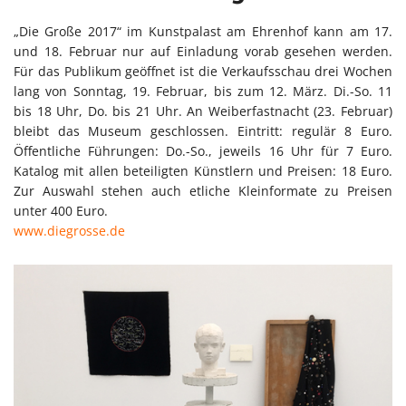
„Die Große 2017“ im Kunstpalast am Ehrenhof kann am 17.
und 18. Februar nur auf Einladung vorab gesehen werden.
Für das Publikum geöffnet ist die Verkaufsschau drei Wochen
lang von Sonntag, 19. Februar, bis zum 12. März. Di.-So. 11
bis 18 Uhr, Do. bis 21 Uhr. An Weiberfastnacht (23. Februar)
bleibt das Museum geschlossen. Eintritt: regulär 8 Euro.
Öffentliche Führungen: Do.-So., jeweils 16 Uhr für 7 Euro.
Katalog mit allen beteiligten Künstlern und Preisen: 18 Euro.
Zur Auswahl stehen auch etliche Kleinformate zu Preisen
unter 400 Euro.
www.diegrosse.de