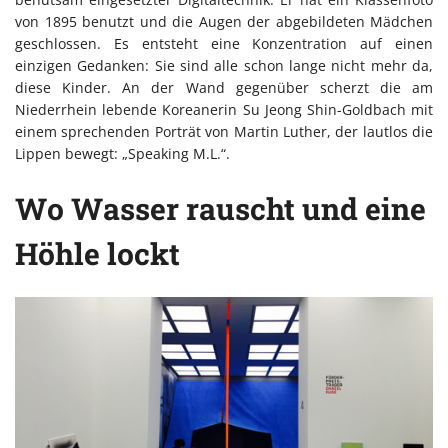
von 1895 benutzt und die Augen der abgebildeten Mädchen
geschlossen. Es entsteht eine Konzentration auf einen
einzigen Gedanken: Sie sind alle schon lange nicht mehr da,
diese Kinder. An der Wand gegenüber scherzt die am
Niederrhein lebende Koreanerin Su Jeong Shin-Goldbach mit
einem sprechenden Porträt von Martin Luther, der lautlos die
Lippen bewegt: „Speaking M.L.“.
Wo Wasser rauscht und eine
Höhle lockt