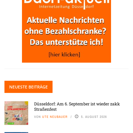
NEUESTE BEITRÄGE
Düsseldorf: Am 6. September ist wieder zakk
Straßenfest
VON
UTE NEUBAUER
5. AUGUST 2026