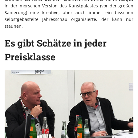
in der morschen Version des Kunstpalastes (vor der großen
Sanierung) eine kreative, aber auch immer ein bisschen
selbstgebastelte Jahresschau organisierte, der kann nur
staunen.
Es gibt Schätze in jeder
Preisklasse