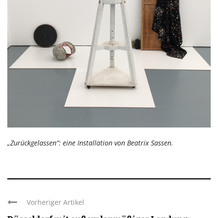
„Zurückgelassen“: eine Installation von Beatrix Sassen.
Vorheriger Artikel