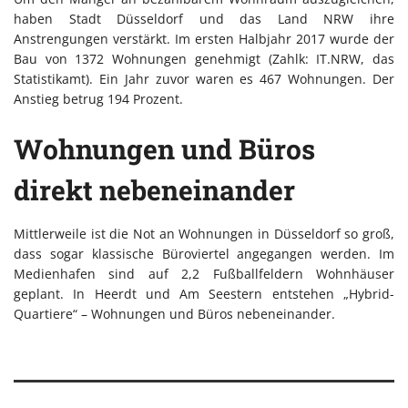
haben Stadt Düsseldorf und das Land NRW ihre
Anstrengungen verstärkt. Im ersten Halbjahr 2017 wurde der
Bau von 1372 Wohnungen genehmigt (Zahlk: IT.NRW, das
Statistikamt). Ein Jahr zuvor waren es 467 Wohnungen. Der
Anstieg betrug 194 Prozent.
Wohnungen und Büros
direkt nebeneinander
Mittlerweile ist die Not an Wohnungen in Düsseldorf so groß,
dass sogar klassische Büroviertel angegangen werden. Im
Medienhafen sind auf 2,2 Fußballfeldern Wohnhäuser
geplant. In Heerdt und Am Seestern entstehen „Hybrid-
Quartiere“ – Wohnungen und Büros nebeneinander.