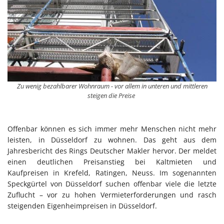
Zu wenig bezahlbarer Wohnraum - vor allem in unteren und mittleren
steigen die Preise
Offenbar können es sich immer mehr Menschen nicht mehr
leisten, in Düsseldorf zu wohnen. Das geht aus dem
Jahresbericht des Rings Deutscher Makler hervor. Der meldet
einen deutlichen Preisanstieg bei Kaltmieten und
Kaufpreisen in Krefeld, Ratingen, Neuss. Im sogenannten
Speckgürtel von Düsseldorf suchen offenbar viele die letzte
Zuflucht – vor zu hohen Vermieterforderungen und rasch
steigenden Eigenheimpreisen in Düsseldorf.