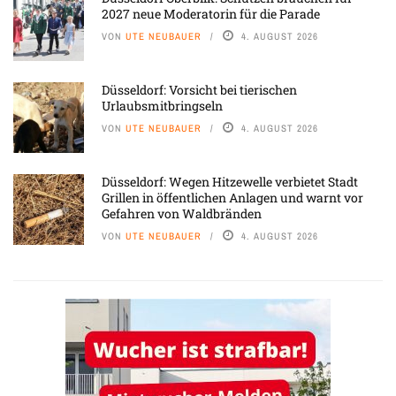
2027 neue Moderatorin für die Parade
VON
UTE NEUBAUER
4. AUGUST 2026
Düsseldorf: Vorsicht bei tierischen
Urlaubsmitbringseln
VON
UTE NEUBAUER
4. AUGUST 2026
Düsseldorf: Wegen Hitzewelle verbietet Stadt
Grillen in öffentlichen Anlagen und warnt vor
Gefahren von Waldbränden
VON
UTE NEUBAUER
4. AUGUST 2026