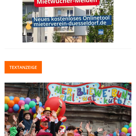
TEXTANZEIGE