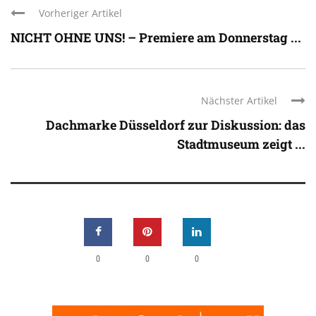
Vorheriger Artikel
NICHT OHNE UNS! – Premiere am Donnerstag ...
Nächster Artikel
Dachmarke Düsseldorf zur Diskussion: das
Stadtmuseum zeigt ...
0
0
0