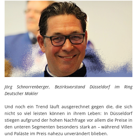
Jörg Schnorrenberger, Bezirksvorstand Düsseldorf im Ring
Deutscher Makler
Und noch ein Trend läuft ausgerechnet gegen die, die sich
nicht so viel leisten können in ihrem Leben: In Düsseldorf
stiegen aufgrund der hohen Nachfrage vor allem die Preise in
den unteren Segmenten besonders stark an – während Villen
und Paläste im Preis nahezu unverändert blieben.