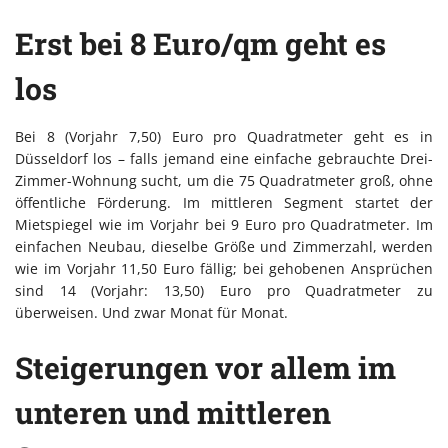
Erst bei 8 Euro/qm geht es
los
Bei 8 (Vorjahr 7,50) Euro pro Quadratmeter geht es in
Düsseldorf los – falls jemand eine einfache gebrauchte Drei-
Zimmer-Wohnung sucht, um die 75 Quadratmeter groß, ohne
öffentliche Förderung. Im mittleren Segment startet der
Mietspiegel wie im Vorjahr bei 9 Euro pro Quadratmeter. Im
einfachen Neubau, dieselbe Größe und Zimmerzahl, werden
wie im Vorjahr 11,50 Euro fällig; bei gehobenen Ansprüchen
sind 14 (Vorjahr: 13,50) Euro pro Quadratmeter zu
überweisen. Und zwar Monat für Monat.
Steigerungen vor allem im
unteren und mittleren