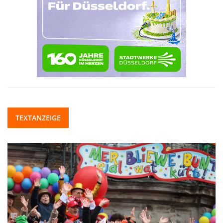
TEXTANZEIGE