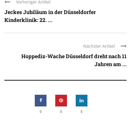
Vorheriger Artikel
Jeckes Jubiläum in der Düsseldorfer
Kinderklinik: 22. ...
Nächster Artikel
Hoppediz-Wache Düsseldorf dreht nach 11
Jahren am ...
0
0
0