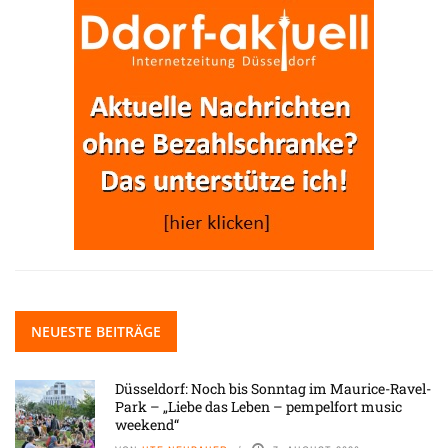
NEUESTE BEITRÄGE
Düsseldorf: Noch bis Sonntag im Maurice-Ravel-
Park – „Liebe das Leben – pempelfort music
weekend“