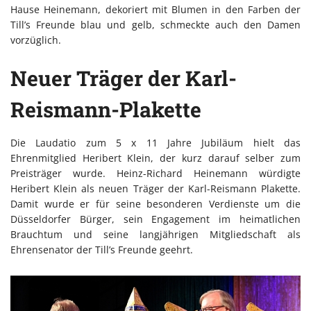
Hause Heinemann, dekoriert mit Blumen in den Farben der
Till’s Freunde blau und gelb, schmeckte auch den Damen
vorzüglich.
Neuer Träger der Karl-
Reismann-Plakette
Die Laudatio zum 5 x 11 Jahre Jubiläum hielt das
Ehrenmitglied Heribert Klein, der kurz darauf selber zum
Preisträger wurde. Heinz-Richard Heinemann würdigte
Heribert Klein als neuen Träger der Karl-Reismann Plakette.
Damit wurde er für seine besonderen Verdienste um die
Düsseldorfer Bürger, sein Engagement im heimatlichen
Brauchtum und seine langjährigen Mitgliedschaft als
Ehrensenator der Till’s Freunde geehrt.