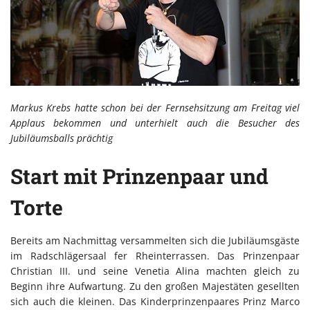
Markus Krebs hatte schon bei der Fernsehsitzung am Freitag viel
Applaus bekommen und unterhielt auch die Besucher des
Jubiläumsballs prächtig
Start mit Prinzenpaar und
Torte
Bereits am Nachmittag versammelten sich die Jubiläumsgäste
im Radschlägersaal fer Rheinterrassen. Das Prinzenpaar
Christian III. und seine Venetia Alina machten gleich zu
Beginn ihre Aufwartung. Zu den großen Majestäten gesellten
sich auch die kleinen. Das Kinderprinzenpaares Prinz Marco