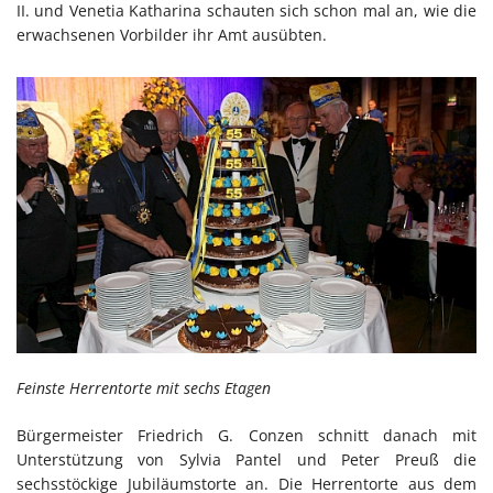
II. und Venetia Katharina schauten sich schon mal an, wie die
erwachsenen Vorbilder ihr Amt ausübten.
Feinste Herrentorte mit sechs Etagen
Bürgermeister Friedrich G. Conzen schnitt danach mit
Unterstützung von Sylvia Pantel und Peter Preuß die
sechsstöckige Jubiläumstorte an. Die Herrentorte aus dem