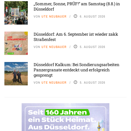
„Sommer, Sonne, PRÜF!“ am Samstag (8.8.) in
Düsseldorf
VON
UTE NEUBAUER
6. AUGUST 2026
Düsseldorf: Am 6. September ist wieder zakk
Straßenfest
VON
UTE NEUBAUER
5. AUGUST 2026
Düsseldorf Kalkum: Bei Sondierungsarbeiten
Panzergranate entdeckt und erfolgreich
gesprengt
VON
UTE NEUBAUER
5. AUGUST 2026