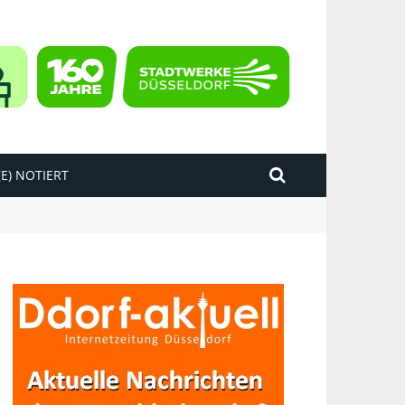
E) NOTIERT