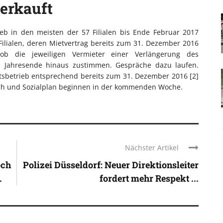
erkauft
ieb in den meisten der 57 Filialen bis Ende Februar 2017
 Filialen, deren Mietvertrag bereits zum 31. Dezember 2016
ob die jeweiligen Vermieter einer Verlängerung des
 Jahresende hinaus zustimmen. Gespräche dazu laufen.
ftsbetrieb entsprechend bereits zum 31. Dezember 2016 [2]
eich und Sozialplan beginnen in der kommenden Woche.
Nächster Artikel
och
Polizei Düsseldorf: Neuer Direktionsleiter
.
fordert mehr Respekt ...