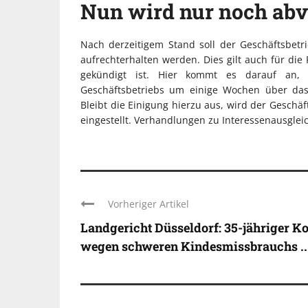
Nun wird nur noch abv
Nach derzeitigem Stand soll der Geschäftsbetr
aufrechterhalten werden. Dies gilt auch für die
gekündigt ist. Hier kommt es darauf an, 
Geschäftsbetriebs um einige Wochen über das
Bleibt die Einigung hierzu aus, wird der Geschä
eingestellt. Verhandlungen zu Interessenausgl
Vorheriger Artikel
Landgericht Düsseldorf: 35-jähriger K
wegen schweren Kindesmissbrauchs ..