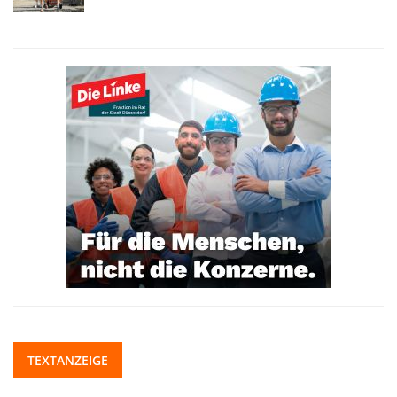
TEXTANZEIGE