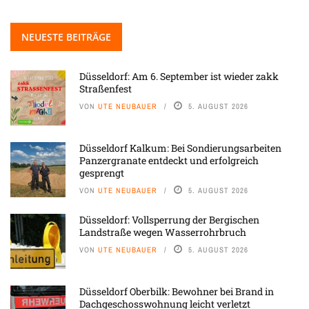
NEUESTE BEITRÄGE
Düsseldorf: Am 6. September ist wieder zakk
Straßenfest
VON
UTE NEUBAUER
5. AUGUST 2026
Düsseldorf Kalkum: Bei Sondierungsarbeiten
Panzergranate entdeckt und erfolgreich
gesprengt
VON
UTE NEUBAUER
5. AUGUST 2026
Düsseldorf: Vollsperrung der Bergischen
Landstraße wegen Wasserrohrbruch
VON
UTE NEUBAUER
5. AUGUST 2026
Düsseldorf Oberbilk: Bewohner bei Brand in
Dachgeschosswohnung leicht verletzt