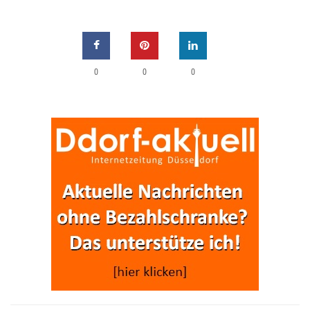
0
0
0