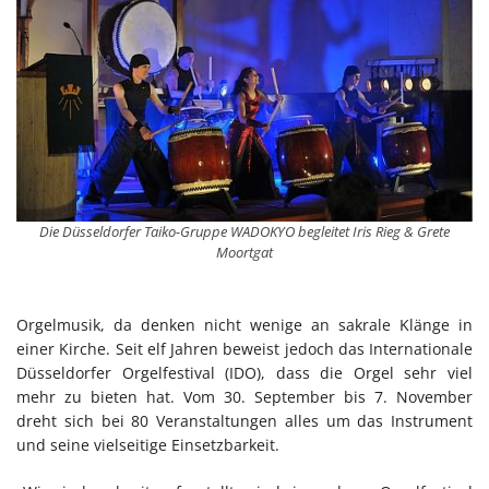
Die Düsseldorfer Taiko-Gruppe WADOKYO begleitet Iris Rieg & Grete
Moortgat
Orgelmusik, da denken nicht wenige an sakrale Klänge in
einer Kirche. Seit elf Jahren beweist jedoch das Internationale
Düsseldorfer Orgelfestival (IDO), dass die Orgel sehr viel
mehr zu bieten hat. Vom 30. September bis 7. November
dreht sich bei 80 Veranstaltungen alles um das Instrument
und seine vielseitige Einsetzbarkeit.