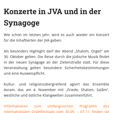
Konzerte in JVA und in der
Synagoge
Wie schon im letzten Jahr, wird es auch wieder ein Konzert
für die Inhaftierten der JVA geben.
Als besonders Highlight darf der Abend „Shalom, Orgel!“ am
30. Oktober gelten. Die Reise durch die jüdische Musik findet
in der neuen Synagoge an der Zietenstraße statt. Für diese
Veranstaltung gelten besondere Sicherheitsbestimmungen
und eine Ausweispflicht.
Kultur- und religionsübergreifend agiert das Ensemble
Avram, das am 4. November mit „Friede, Shalom, Salãm“,
westliche und östliche Klangwelten zusammenführt.
Informationen zum umfangreichen Programm des
Internationalen Orgelfestivals vom 30.09. – 07.11. finden sie