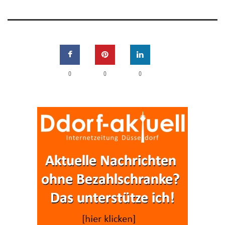
0
0
0