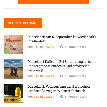
NEUESTE BEITRÄGE
Düsseldorf: Am 6. September ist wieder zakk
Straßenfest
VON
UTE NEUBAUER
5. AUGUST 2026
Düsseldorf Kalkum: Bei Sondierungsarbeiten
Panzergranate entdeckt und erfolgreich
gesprengt
VON
UTE NEUBAUER
5. AUGUST 2026
Düsseldorf: Vollsperrung der Bergischen
Landstraße wegen Wasserrohrbruch
VON
UTE NEUBAUER
5. AUGUST 2026