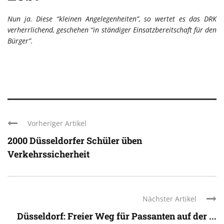
Nun ja. Diese “kleinen Angelegenheiten”, so wertet es das DRK
verherrlichend, geschehen “in ständiger Einsatzbereitschaft für den
Bürger”.
Vorheriger Artikel
2000 Düsseldorfer Schüler üben
Verkehrssicherheit
Nächster Artikel
Düsseldorf: Freier Weg für Passanten auf der ...