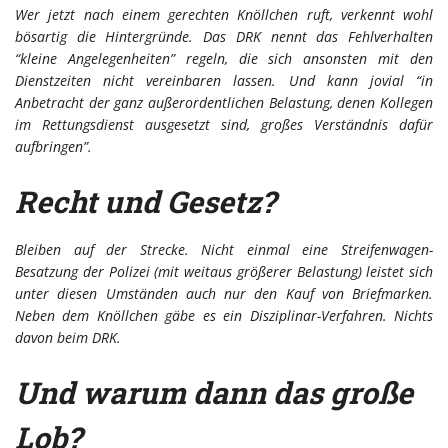
Wer jetzt nach einem gerechten Knöllchen ruft, verkennt wohl
bösartig die Hintergründe. Das DRK nennt das Fehlverhalten
“kleine Angelegenheiten” regeln, die sich ansonsten mit den
Dienstzeiten nicht vereinbaren lassen. Und kann jovial “in
Anbetracht der ganz außerordentlichen Belastung, denen Kollegen
im Rettungsdienst ausgesetzt sind, großes Verständnis dafür
aufbringen”.
Recht und Gesetz?
Bleiben auf der Strecke. Nicht einmal eine Streifenwagen-
Besatzung der Polizei (mit weitaus größerer Belastung) leistet sich
unter diesen Umständen auch nur den Kauf von Briefmarken.
Neben dem Knöllchen gäbe es ein Disziplinar-Verfahren. Nichts
davon beim DRK.
Und warum dann das große
Lob?