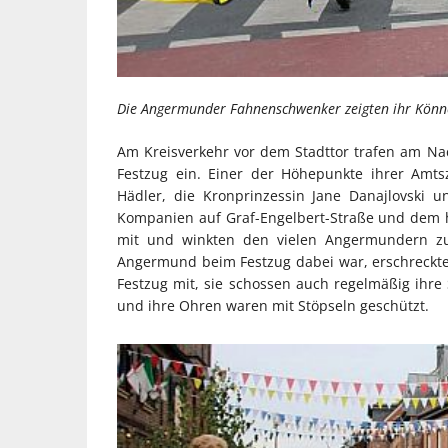
Die Angermunder Fahnenschwenker zeigten ihr Könn
Am Kreisverkehr vor dem Stadttor trafen am N
Festzug ein. Einer der Höhepunkte ihrer Amts
Hädler, die Kronprinzessin Jane Danajlovski
Kompanien auf Graf-Engelbert-Straße und dem h
mit und winkten den vielen Angermundern zu
Angermund beim Festzug dabei war, erschreckte 
Festzug mit, sie schossen auch regelmäßig ihre
und ihre Ohren waren mit Stöpseln geschützt.