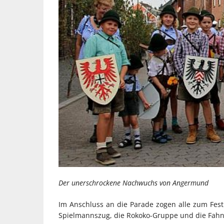
Der unerschrockene Nachwuchs von Angermund
Im Anschluss an die Parade zogen alle zum Fest
Spielmannszug, die Rokoko-Gruppe und die Fahne