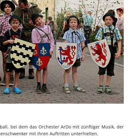
ball, bei dem das Orchester ArDo mit zünftiger Musik, der
nschwenker mit ihren Auftritten unterhielten.