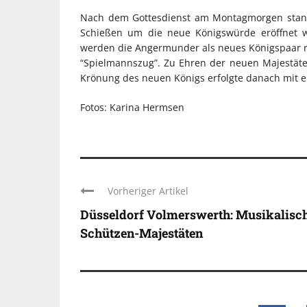
Nach dem Gottesdienst am Montagmorgen stande
Schießen um die neue Königswürde eröffnet w
werden die Angermunder als neues Königspaar 
“Spielmannszug”. Zu Ehren der neuen Majestäte
Krönung des neuen Königs erfolgte danach mit 
Fotos: Karina Hermsen
Vorheriger Artikel
Düsseldorf Volmerswerth: Musikalisc
Schützen-Majestäten