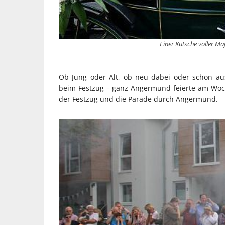
Einer Kutsche voller M
Ob Jung oder Alt, ob neu dabei oder schon au
beim Festzug – ganz Angermund feierte am Woc
der Festzug und die Parade durch Angermund.