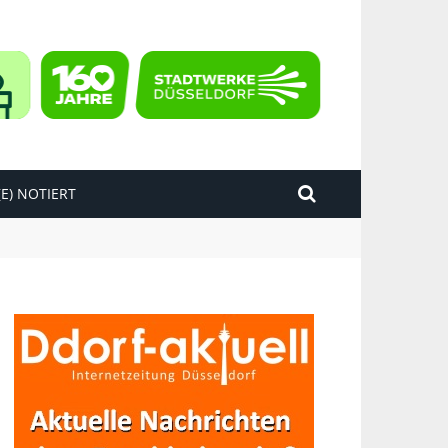
E) NOTIERT