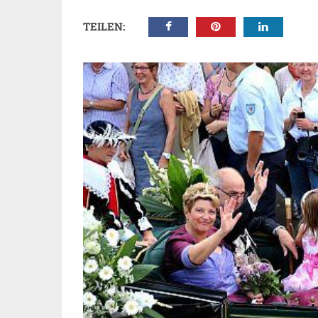
TEILEN: