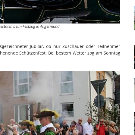
ajestäten beim Festzug in Angermund
sgezeichneter Jubilar, ob nur Zuschauer oder Teilnehmer
henende Schützenfest. Bei bestem Wetter zog am Sonntag