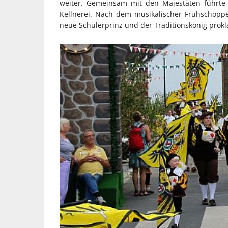
weiter. Gemeinsam mit den Majestäten führte 
Kellnerei. Nach dem musikalischer Frühschopp
neue Schülerprinz und der Traditionskönig prokl