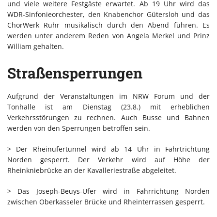
und viele weitere Festgäste erwartet. Ab 19 Uhr wird das
WDR-Sinfonieorchester, den Knabenchor Gütersloh und das
ChorWerk Ruhr musikalisch durch den Abend führen. Es
werden unter anderem Reden von Angela Merkel und Prinz
William gehalten.
Straßensperrungen
Aufgrund der Veranstaltungen im NRW Forum und der
Tonhalle ist am Dienstag (23.8.) mit erheblichen
Verkehrsstörungen zu rechnen. Auch Busse und Bahnen
werden von den Sperrungen betroffen sein.
> Der Rheinufertunnel wird ab 14 Uhr in Fahrtrichtung
Norden gesperrt. Der Verkehr wird auf Höhe der
Rheinkniebrücke an der Kavalleriestraße abgeleitet.
> Das Joseph-Beuys-Ufer wird in Fahrrichtung Norden
zwischen Oberkasseler Brücke und Rheinterrassen gesperrt.