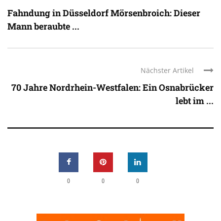
Fahndung in Düsseldorf Mörsenbroich: Dieser
Mann beraubte ...
Nächster Artikel
70 Jahre Nordrhein-Westfalen: Ein Osnabrücker
lebt im ...
0
0
0