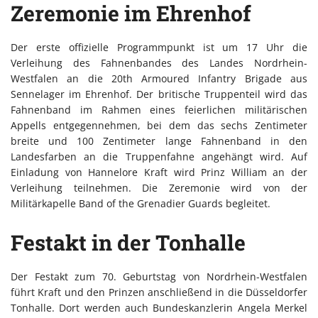
Zeremonie im Ehrenhof
Der erste offizielle Programmpunkt ist um 17 Uhr die
Verleihung des Fahnenbandes des Landes Nordrhein-
Westfalen an die 20th Armoured Infantry Brigade aus
Sennelager im Ehrenhof. Der britische Truppenteil wird das
Fahnenband im Rahmen eines feierlichen militärischen
Appells entgegennehmen, bei dem das sechs Zentimeter
breite und 100 Zentimeter lange Fahnenband in den
Landesfarben an die Truppenfahne angehängt wird. Auf
Einladung von Hannelore Kraft wird Prinz William an der
Verleihung teilnehmen. Die Zeremonie wird von der
Militärkapelle Band of the Grenadier Guards begleitet.
Festakt in der Tonhalle
Der Festakt zum 70. Geburtstag von Nordrhein-Westfalen
führt Kraft und den Prinzen anschließend in die Düsseldorfer
Tonhalle. Dort werden auch Bundeskanzlerin Angela Merkel