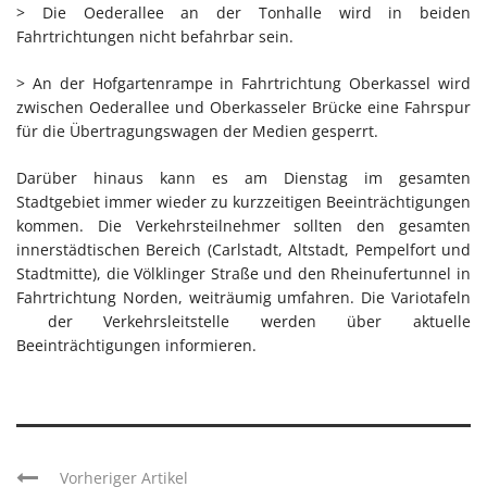
> Die Oederallee an der Tonhalle wird in beiden
Fahrtrichtungen nicht befahrbar sein.
> An der Hofgartenrampe in Fahrtrichtung Oberkassel wird
zwischen Oederallee und Oberkasseler Brücke eine Fahrspur
für die Übertragungswagen der Medien gesperrt.
Darüber hinaus kann es am Dienstag im gesamten
Stadtgebiet immer wieder zu kurzzeitigen Beeinträchtigungen
kommen. Die Verkehrsteilnehmer sollten den gesamten
innerstädtischen Bereich (Carlstadt, Altstadt, Pempelfort und
Stadtmitte), die Völklinger Straße und den Rheinufertunnel in
Fahrtrichtung Norden, weiträumig umfahren. Die Variotafeln
der Verkehrsleitstelle werden über aktuelle
Beeinträchtigungen informieren.
Vorheriger Artikel