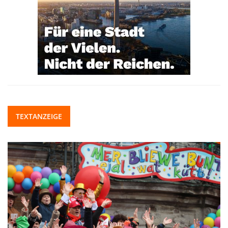
TEXTANZEIGE