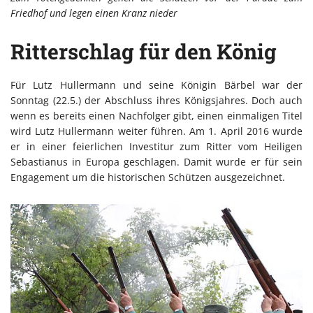
Friedhof und legen einen Kranz nieder
Ritterschlag für den König
Für Lutz Hullermann und seine Königin Bärbel war der
Sonntag (22.5.) der Abschluss ihres Königsjahres. Doch auch
wenn es bereits einen Nachfolger gibt, einen einmaligen Titel
wird Lutz Hullermann weiter führen. Am 1. April 2016 wurde
er in einer feierlichen Investitur zum Ritter vom Heiligen
Sebastianus in Europa geschlagen. Damit wurde er für sein
Engagement um die historischen Schützen ausgezeichnet.