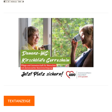
TEXTANZEIGE