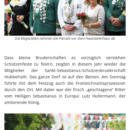
Die Majestäten nehmen die Parade vor dem Feuerwehrhaus ab
Dass kleine Bruderschaften es vorzüglich verstehen
Schützenfeste zu feiern, zeigten in diesem Jahr wieder die
Mitglieder der Sankt-Sebastianus-Schützenbruderschaft
Hubbelrath. Das ganze Dorf ist auf den Beinen. Am Sonntag
führte mit dem Festzug auch die Fronleichnamsprozession
durch den Ort. Mit dabei war der frisch „geschlagene“ Ritter
vom Heiligen Sebastianus in Europa: Lutz Hullermann, der
amtierende König.