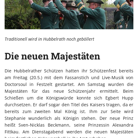
Traditionell wird in Hubbelrath noch geböllert
Die neuen Majestäten
Die Hubbelrather Schützen hatten ihr Schützenfest bereits
am Freitag (20.5.) mit dem Fassanstich und Live-Musik von
Doctorsoul in Festzelt gestartet. Am Samstag wurden die
Majestäten für das neue Schützenjahr ermittelt. Beim
Schießen um die Königswürde konnte sich Egbert Hupp
durchsetzen. Er darf sogar den Titel des Kaisers tragen, da er
bereits zum zweiten Mal König ist. Ihm zur Seite wird
Stephanie wunderlich als Königin stehen. Der neue Prinz
heißt Sven-Nicklas Beckmann, seine Prinzessin Alexandra
Fittkau. Am Dienstagabend werden die neuen Majestäten