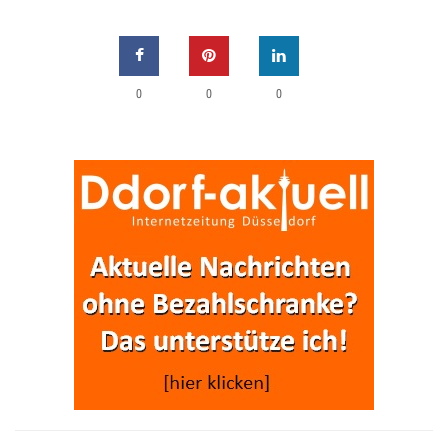
0
0
0