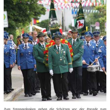
Zum Totengedenken gehen die Schützen vor der Parade zum