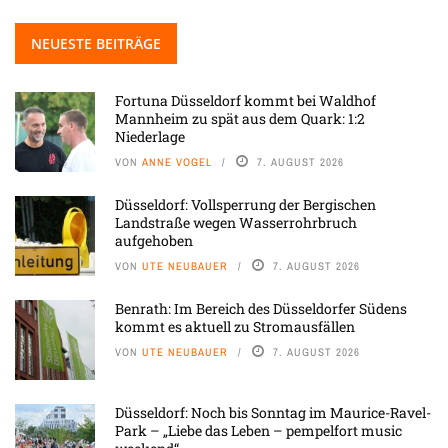
NEUESTE BEITRÄGE
Fortuna Düsseldorf kommt bei Waldhof
Mannheim zu spät aus dem Quark: 1:2
Niederlage
VON
ANNE VOGEL
7. AUGUST 2026
Düsseldorf: Vollsperrung der Bergischen
Landstraße wegen Wasserrohrbruch
aufgehoben
VON
UTE NEUBAUER
7. AUGUST 2026
Benrath: Im Bereich des Düsseldorfer Südens
kommt es aktuell zu Stromausfällen
VON
UTE NEUBAUER
7. AUGUST 2026
Düsseldorf: Noch bis Sonntag im Maurice-Ravel-
Park – „Liebe das Leben – pempelfort music