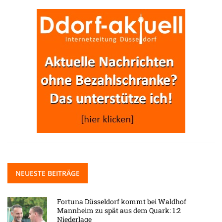
NEUESTE BEITRÄGE
Fortuna Düsseldorf kommt bei Waldhof
Mannheim zu spät aus dem Quark: 1:2
Niederlage