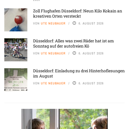
Zoll Flughafen Düsseldorf: Neun Kilo Kokain an
kreativen Orten versteckt
VON
UTE NEUBAUER
6. AUGUST 2026
Düsseldorf: Alles was zwei Räder hat ist am
Sonntag auf der autofreien Kö
VON
UTE NEUBAUER
6. AUGUST 2026
Düsseldorf: Einladung zu drei Hinterhoflesungen
im August
VON
UTE NEUBAUER
6. AUGUST 2026