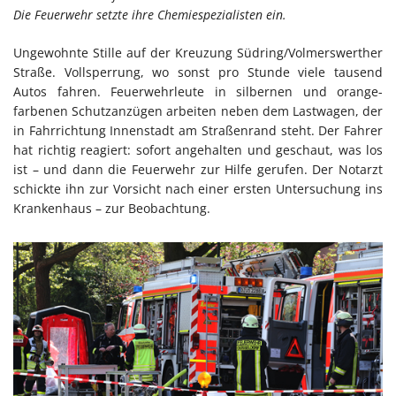
Die Feuerwehr setzte ihre Chemiespezialisten ein.
Ungewohnte Stille auf der Kreuzung Südring/Volmerswerther
Straße. Vollsperrung, wo sonst pro Stunde viele tausend
Autos fahren. Feuerwehrleute in silbernen und orange-
farbenen Schutzanzügen arbeiten neben dem Lastwagen, der
in Fahrrichtung Innenstadt am Straßenrand steht. Der Fahrer
hat richtig reagiert: sofort angehalten und geschaut, was los
ist – und dann die Feuerwehr zur Hilfe gerufen. Der Notarzt
schickte ihn zur Vorsicht nach einer ersten Untersuchung ins
Krankenhaus – zur Beobachtung.