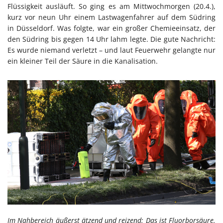
Flüssigkeit ausläuft. So ging es am Mittwochmorgen (20.4.),
kurz vor neun Uhr einem Lastwagenfahrer auf dem Südring
in Düsseldorf. Was folgte, war ein großer Chemieeinsatz, der
den Südring bis gegen 14 Uhr lahm legte. Die gute Nachricht:
Es wurde niemand verletzt – und laut Feuerwehr gelangte nur
ein kleiner Teil der Säure in die Kanalisation.
Im Nahbereich äußerst ätzend und reizend: Das ist Fluorborsäure.