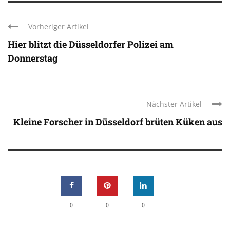
Vorheriger Artikel
Hier blitzt die Düsseldorfer Polizei am
Donnerstag
Nächster Artikel
Kleine Forscher in Düsseldorf brüten Küken aus
0
0
0