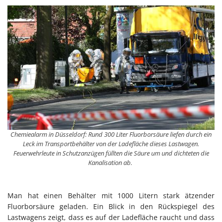
Chemiealarm in Düsseldorf: Rund 300 Liter Fluorborsäure liefen durch ein
Leck im Transportbehälter von der Ladefläche dieses Lastwagen.
Feuerwehrleute in Schutzanzügen füllten die Säure um und dichteten die
Kanalisation ab.
Man hat einen Behälter mit 1000 Litern stark ätzender
Fluorborsäure geladen. Ein Blick in den Rückspiegel des
Lastwagens zeigt, dass es auf der Ladefläche raucht und dass