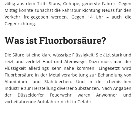
völlig aus dem Tritt. Staus, Gehupe, genervte Fahrer. Gegen
Mittag konnte zunächst die Fahrspur Richtung Neuss für den
Verkehr freigegeben werden. Gegen 14 Uhr – auch die
Gegenrichtung.
Was ist Fluorborsäure?
Die Säure ist eine klare wässrige Flüssigkeit. Sie ätzt stark und
reizt und verletzt Haut und Atemwege. Dazu muss man der
Flüssigkeit allerdings sehr nahe kommen. Eingesetzt wird
Fluorborsäure in der Metallverarbeitung zur Behandlung von
Aluminium- und Stahlblechen. Und in der chemischen
Industrie zur Herstellung diverser Substanzen. Nach Angaben
der Düsseldorfer Feuerwehr waren Anwohner und
vorbeifahrende Autofahrer nicht in Gefahr.