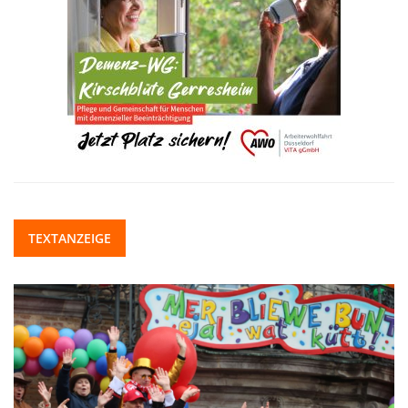
TEXTANZEIGE