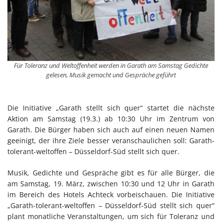
Für Toleranz und Weltoffenheit werden in Garath am Samstag Gedichte
gelesen, Musik gemacht und Gespräche geführt
Die Initiative „Garath stellt sich quer“ startet die nächste
Aktion am Samstag (19.3.) ab 10:30 Uhr im Zentrum von
Garath. Die Bürger haben sich auch auf einen neuen Namen
geeinigt, der ihre Ziele besser veranschaulichen soll: Garath-
tolerant-weltoffen – Düsseldorf-Süd stellt sich quer.
Musik, Gedichte und Gespräche gibt es für alle Bürger, die
am Samstag, 19. März, zwischen 10:30 und 12 Uhr in Garath
im Bereich des Hotels Achteck vorbeischauen. Die Initiative
„Garath-tolerant-weltoffen – Düsseldorf-Süd stellt sich quer“
plant monatliche Veranstaltungen, um sich für Toleranz und