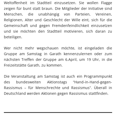
Weltoffenheit im Stadtteil einzusetzen. Sie wollen Flagge
zeigen für bunt statt braun. Die Mitglieder der Initiative sind
Menschen, die unabhängig von Parteien, Vereinen,
Religionen, Alter und Geschlecht der Wille eint, sich für die
Gemeinschaft und gegen Fremdenfeindlichkeit einzusetzen
und sie möchten den Stadtteil motivieren, sich daran zu
beteiligen.
Wer nicht mehr wegschauen möchte, ist eingeladen die
Gruppe am Samstag in Garath kennenzulernen oder zum
nächsten Treffen der Gruppe am 6.April, um 19 Uhr, in die
Freizeitstätte Garath, zu kommen.
Die Veranstaltung am Samstag ist auch ein Programmpunkt
des bundesweiten Aktionstags “Hand-in-Hand-gegen-
Rassismus – für Menschrechte und Rassismus“. Überall in
Deutschland werden Aktionen gegen Rassismus stattfinden.