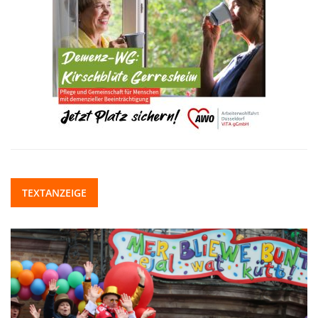
TEXTANZEIGE