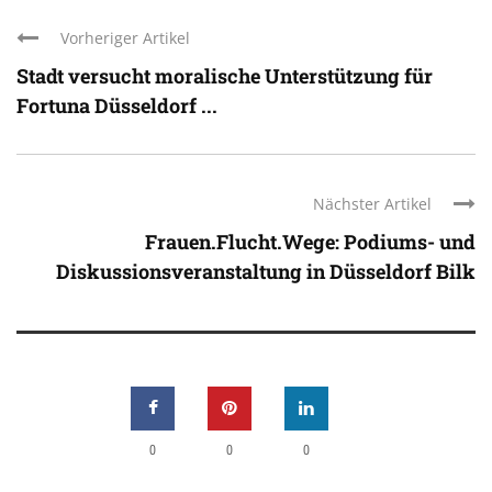
Vorheriger Artikel
Stadt versucht moralische Unterstützung für
Fortuna Düsseldorf ...
Nächster Artikel
Frauen.Flucht.Wege: Podiums- und
Diskussionsveranstaltung in Düsseldorf Bilk
0
0
0