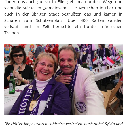
finden das auch gut so. In Eller geht man andere Wege und
sieht die Stärke im „gemeinsam“. Die Menschen in Eller und
auch in der übrigen Stadt begrüßten das und kamen in
Scharen zum Schützenplatz. Über 400 Karten wurden
verkauft und im Zelt herrschte ein buntes, närrischen
Treiben.
Die Hötter Jonges waren zahlreich vertreten, auch dabei Sylvia und