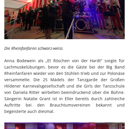
Die Rheinfanfaren schwarz-weiss
Anna Bodewein als „Et Röschen von der Hardt“ sorgte für
Lachmuskelübungen, bevor es die Gäste bei der Big Band
Rheinfanfaren wieder von den Stühlen trieb und zur Polonäse
versammelte. Die 25 Mädels der Tanzgarde der Großen
Hildener Karnevalsgesellschaft und die Girls der Tanzschule
von Daniela Ritter wirbelten beeindruckend über die Bühne.
Sängerin Natalie Grant ist in Eller bereits durch zahlreiche
Auftritte bei den Brauchtumsvereinen bekannt und
begeisterte auch diesmal.