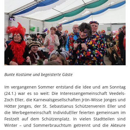
Bunte Kostüme und begeisterte Gäste
Im vergangenen Sommer entstand die Idee und am Sonntag
(24.1.) war es so weit: Die Interessengemeinschaft Veedels-
Zoch Eller, die Karnevalsgesellschaften Jrön-Wisse Jonges und
Hötter Jonges, der St. Sebastianus Schützenverein Eller und
die Werbegemeinschaft IndividuEller feierten gemeinsam im
Festzelt auf dem Schützenplatz. In vielen Stadtteilen sind
Winter – und Sommerbrauchtum getrennt und die Akteure