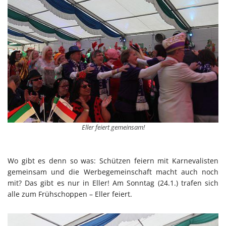
Eller feiert gemeinsam!
Wo gibt es denn so was: Schützen feiern mit Karnevalisten
gemeinsam und die Werbegemeinschaft macht auch noch
mit? Das gibt es nur in Eller! Am Sonntag (24.1.) trafen sich
alle zum Frühschoppen – Eller feiert.