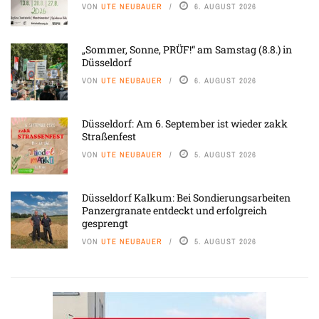
VON
UTE NEUBAUER
6. AUGUST 2026
„Sommer, Sonne, PRÜF!“ am Samstag (8.8.) in
Düsseldorf
VON
UTE NEUBAUER
6. AUGUST 2026
Düsseldorf: Am 6. September ist wieder zakk
Straßenfest
VON
UTE NEUBAUER
5. AUGUST 2026
Düsseldorf Kalkum: Bei Sondierungsarbeiten
Panzergranate entdeckt und erfolgreich
gesprengt
VON
UTE NEUBAUER
5. AUGUST 2026