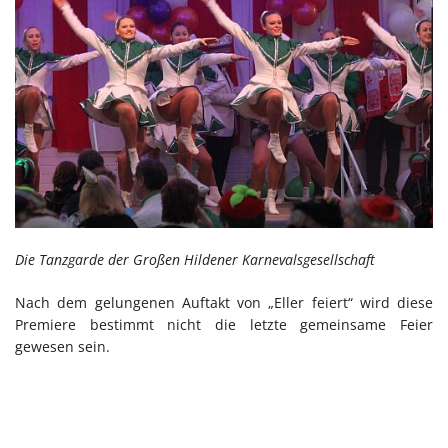
Die Tanzgarde der Großen Hildener Karnevalsgesellschaft
Nach dem gelungenen Auftakt von „Eller feiert“ wird diese
Premiere bestimmt nicht die letzte gemeinsame Feier
gewesen sein.