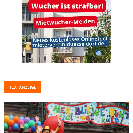
TEXTANZEIGE