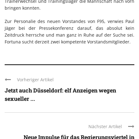
Trainerwechsel und Trainingslager die Mannschaft nach vorn
bringen konnten.
Zur Personalie des neuen Vorstandes von F95, verwies Paul
Jäger bei der Pressekonferenz darauf, das absolut kein
Zeitdruck herrsche und man ganz in Ruhe auf der Suche sei.
Fortuna sucht derzeit zwei kompetente Vorstandsmitglieder.
Vorheriger Artikel
Jetzt auch Düsseldorf: elf Anzeigen wegen
sexueller ...
Nächster Artikel
Neue Impulse für das Regierungsviertel in