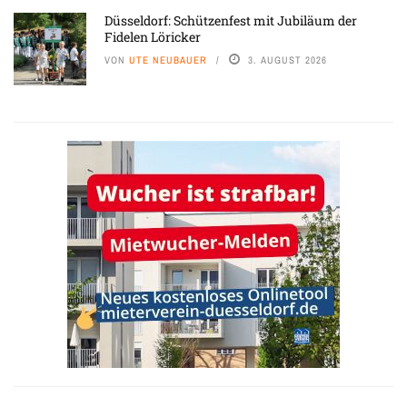
Düsseldorf: Schützenfest mit Jubiläum der
Fidelen Löricker
VON
UTE NEUBAUER
3. AUGUST 2026