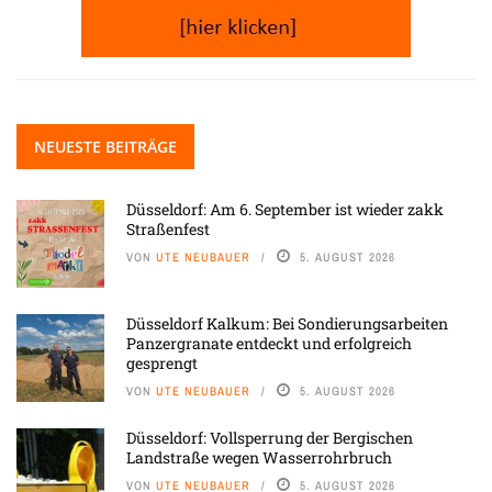
NEUESTE BEITRÄGE
Düsseldorf: Am 6. September ist wieder zakk
Straßenfest
VON
UTE NEUBAUER
5. AUGUST 2026
Düsseldorf Kalkum: Bei Sondierungsarbeiten
Panzergranate entdeckt und erfolgreich
gesprengt
VON
UTE NEUBAUER
5. AUGUST 2026
Düsseldorf: Vollsperrung der Bergischen
Landstraße wegen Wasserrohrbruch
VON
UTE NEUBAUER
5. AUGUST 2026