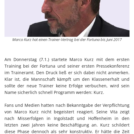
Marco Kurz hat einen Trainer-Vertrag bei der Fortuna bis Juni 2017
Am Donnerstag (7.1.) startete Marco Kurz mit dem ersten
Training bei der Fortuna und seiner ersten Pressekonferenz
im Traineramt. Den Druck ließ er sich dabei nicht anmerken.
Klar ist, die Mannschaft kämpft um den Klassenerhalt und
sollte der neue Trainer keine Erfolge verbuchen, wird sein
Name sicherlich schnell Programm werden: Kurz.
Fans und Medien hatten nach Bekanntgabe der Verpflichtung
von Marco Kurz nicht begeistert reagiert. Seine Vita zeigt
nach Misserfolgen in Ingolstadt und Hoffenheim in den
letzten zwei Jahren keine Beschäftigung an. Kurz schildert
diese Phase dennoch als sehr konstruktiv. Er hätte die Zeit