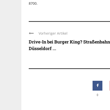
8700.
Vorheriger Artikel
Drive-In bei Burger King? Straßenbahn
Düsseldorf ...
0