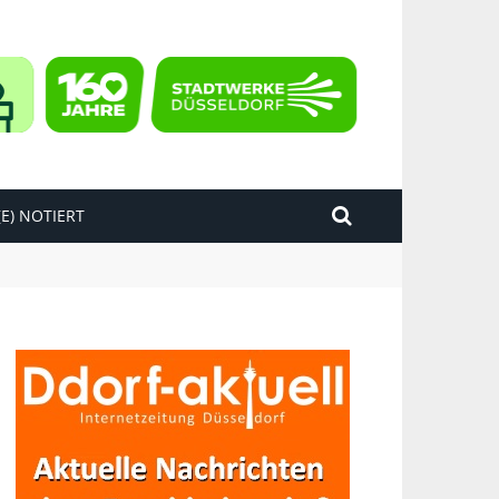
E) NOTIERT