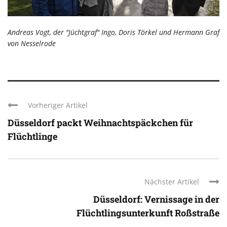
Andreas Vogt, der "Jüchtgraf" Ingo, Doris Törkel und Hermann Graf
von Nesselrode
Vorheriger Artikel
Düsseldorf packt Weihnachtspäckchen für
Flüchtlinge
Nächster Artikel
Düsseldorf: Vernissage in der
Flüchtlingsunterkunft Roßstraße