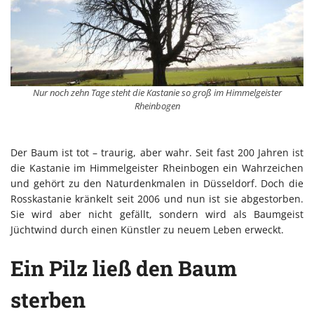
Nur noch zehn Tage steht die Kastanie so groß im Himmelgeister
Rheinbogen
Der Baum ist tot – traurig, aber wahr. Seit fast 200 Jahren ist
die Kastanie im Himmelgeister Rheinbogen ein Wahrzeichen
und gehört zu den Naturdenkmalen in Düsseldorf. Doch die
Rosskastanie kränkelt seit 2006 und nun ist sie abgestorben.
Sie wird aber nicht gefällt, sondern wird als Baumgeist
Jüchtwind durch einen Künstler zu neuem Leben erweckt.
Ein Pilz ließ den Baum
sterben