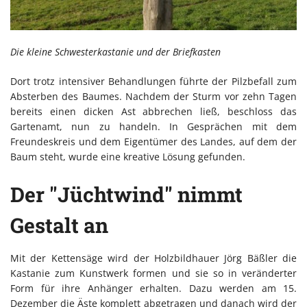
Die kleine Schwesterkastanie und der Briefkasten
Dort trotz intensiver Behandlungen führte der Pilzbefall zum
Absterben des Baumes. Nachdem der Sturm vor zehn Tagen
bereits einen dicken Ast abbrechen ließ, beschloss das
Gartenamt, nun zu handeln. In Gesprächen mit dem
Freundeskreis und dem Eigentümer des Landes, auf dem der
Baum steht, wurde eine kreative Lösung gefunden.
Der "Jüchtwind" nimmt
Gestalt an
Mit der Kettensäge wird der Holzbildhauer Jörg Bäßler die
Kastanie zum Kunstwerk formen und sie so in veränderter
Form für ihre Anhänger erhalten. Dazu werden am 15.
Dezember die Äste komplett abgetragen und danach wird der