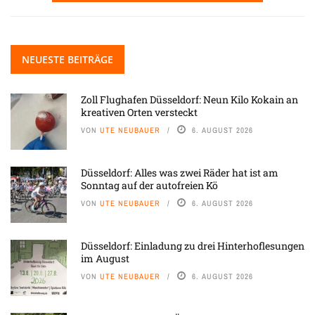
NEUESTE BEITRÄGE
Zoll Flughafen Düsseldorf: Neun Kilo Kokain an
kreativen Orten versteckt
VON
UTE NEUBAUER
6. AUGUST 2026
Düsseldorf: Alles was zwei Räder hat ist am
Sonntag auf der autofreien Kö
VON
UTE NEUBAUER
6. AUGUST 2026
Düsseldorf: Einladung zu drei Hinterhoflesungen
im August
VON
UTE NEUBAUER
6. AUGUST 2026