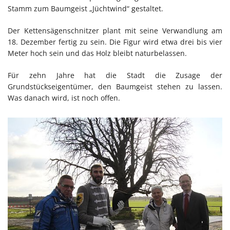
Stamm zum Baumgeist „Jüchtwind“ gestaltet.
Der Kettensägenschnitzer plant mit seine Verwandlung am
18. Dezember fertig zu sein. Die Figur wird etwa drei bis vier
Meter hoch sein und das Holz bleibt naturbelassen.
Für zehn Jahre hat die Stadt die Zusage der
Grundstückseigentümer, den Baumgeist stehen zu lassen.
Was danach wird, ist noch offen.