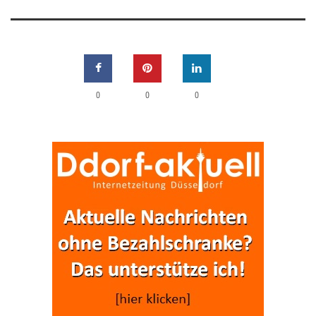
0
0
0