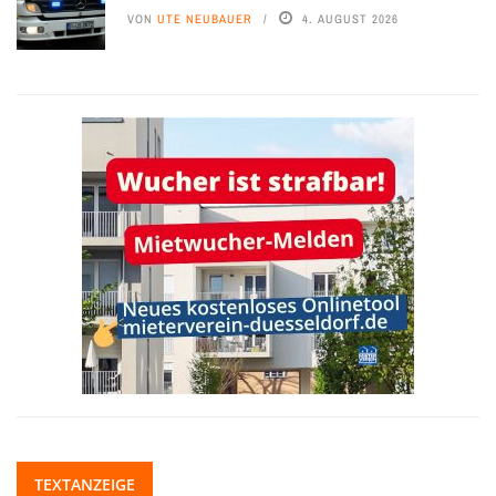
VON
UTE NEUBAUER
4. AUGUST 2026
TEXTANZEIGE