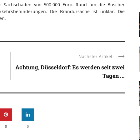
n Sachschaden von 500.000 Euro. Rund um die Buscher
kehrsbehinderungen. Die Brandursache ist unklar. Die
en.
Nächster Artikel
Achtung, Düsseldorf: Es werden seit zwei
Tagen ...
0
0