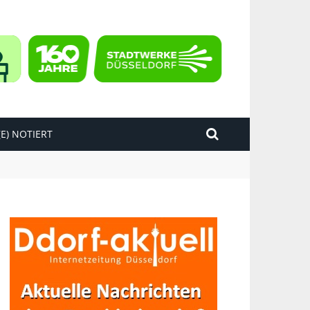
E) NOTIERT