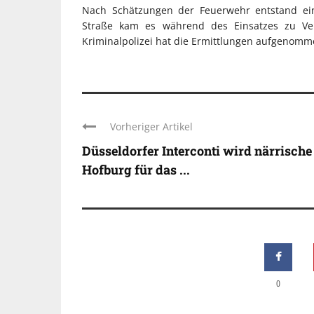
Nach Schätzungen der Feuerwehr entstand ei
Straße kam es während des Einsatzes zu Ver
Kriminalpolizei hat die Ermittlungen aufgenomm
Vorheriger Artikel
Düsseldorfer Interconti wird närrische
Hofburg für das ...
0