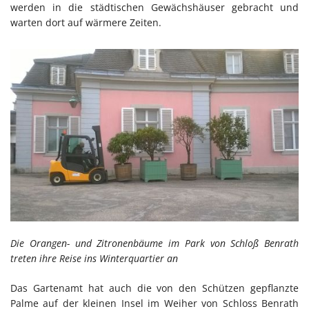
werden in die städtischen Gewächshäuser gebracht und
warten dort auf wärmere Zeiten.
Die Orangen- und Zitronenbäume im Park von Schloß Benrath
treten ihre Reise ins Winterquartier an
Das Gartenamt hat auch die von den Schützen gepflanzte
Palme auf der kleinen Insel im Weiher von Schloss Benrath