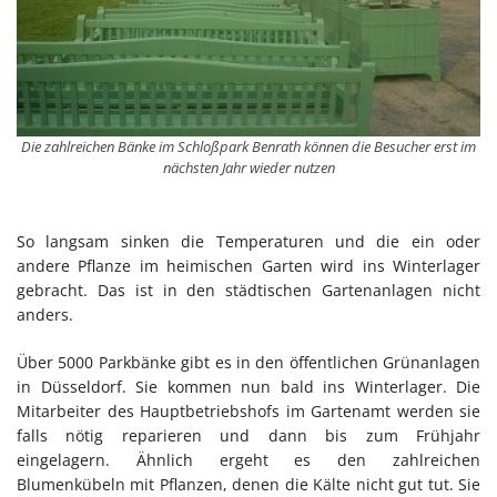
Die zahlreichen Bänke im Schloßpark Benrath können die Besucher erst im
nächsten Jahr wieder nutzen
So langsam sinken die Temperaturen und die ein oder
andere Pflanze im heimischen Garten wird ins Winterlager
gebracht. Das ist in den städtischen Gartenanlagen nicht
anders.
Über 5000 Parkbänke gibt es in den öffentlichen Grünanlagen
in Düsseldorf. Sie kommen nun bald ins Winterlager. Die
Mitarbeiter des Hauptbetriebshofs im Gartenamt werden sie
falls nötig reparieren und dann bis zum Frühjahr
eingelagern. Ähnlich ergeht es den zahlreichen
Blumenkübeln mit Pflanzen, denen die Kälte nicht gut tut. Sie