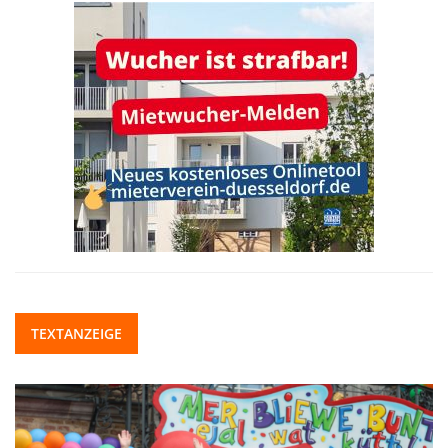
TEXTANZEIGE