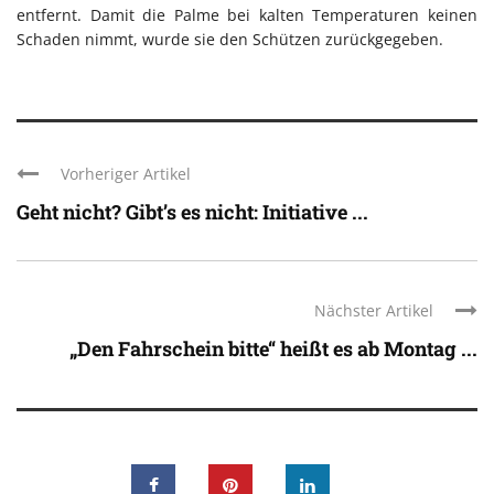
entfernt. Damit die Palme bei kalten Temperaturen keinen
Schaden nimmt, wurde sie den Schützen zurückgegeben.
Vorheriger Artikel
Geht nicht? Gibt’s es nicht: Initiative ...
Nächster Artikel
„Den Fahrschein bitte“ heißt es ab Montag ...